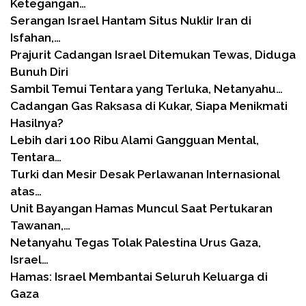
Ketegangan…
Serangan Israel Hantam Situs Nuklir Iran di
Isfahan,…
Prajurit Cadangan Israel Ditemukan Tewas, Diduga
Bunuh Diri
Sambil Temui Tentara yang Terluka, Netanyahu…
Cadangan Gas Raksasa di Kukar, Siapa Menikmati
Hasilnya?
Lebih dari 100 Ribu Alami Gangguan Mental,
Tentara…
Turki dan Mesir Desak Perlawanan Internasional
atas…
Unit Bayangan Hamas Muncul Saat Pertukaran
Tawanan,…
Netanyahu Tegas Tolak Palestina Urus Gaza,
Israel…
Hamas: Israel Membantai Seluruh Keluarga di
Gaza