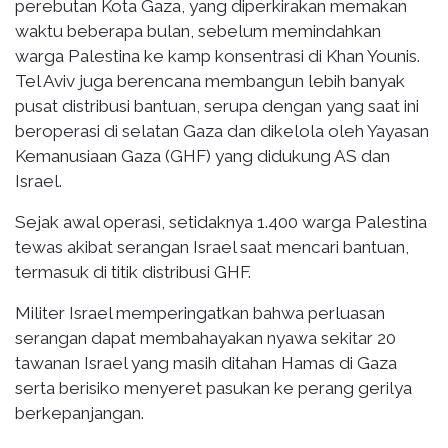
perebutan Kota Gaza, yang diperkirakan memakan
waktu beberapa bulan, sebelum memindahkan
warga Palestina ke kamp konsentrasi di Khan Younis.
Tel Aviv juga berencana membangun lebih banyak
pusat distribusi bantuan, serupa dengan yang saat ini
beroperasi di selatan Gaza dan dikelola oleh Yayasan
Kemanusiaan Gaza (GHF) yang didukung AS dan
Israel.
Sejak awal operasi, setidaknya 1.400 warga Palestina
tewas akibat serangan Israel saat mencari bantuan,
termasuk di titik distribusi GHF.
Militer Israel memperingatkan bahwa perluasan
serangan dapat membahayakan nyawa sekitar 20
tawanan Israel yang masih ditahan Hamas di Gaza
serta berisiko menyeret pasukan ke perang gerilya
berkepanjangan.