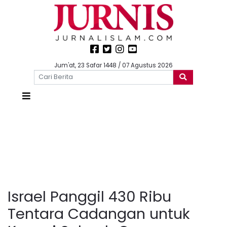
Jum'at, 23 Safar 1448 / 07 Agustus 2026
Israel Panggil 430 Ribu
Tentara Cadangan untuk