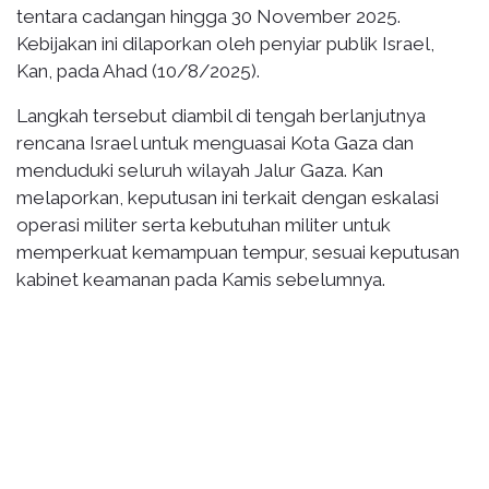
tentara cadangan hingga 30 November 2025.
Kebijakan ini dilaporkan oleh penyiar publik Israel,
Kan, pada Ahad (10/8/2025).
Langkah tersebut diambil di tengah berlanjutnya
rencana Israel untuk menguasai Kota Gaza dan
menduduki seluruh wilayah Jalur Gaza. Kan
melaporkan, keputusan ini terkait dengan eskalasi
operasi militer serta kebutuhan militer untuk
memperkuat kemampuan tempur, sesuai keputusan
kabinet keamanan pada Kamis sebelumnya.