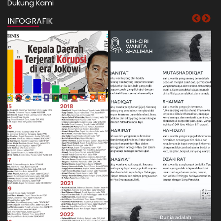
Dukung Kami
INFOGRAFIK