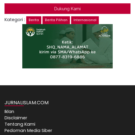
Dukung Kami
Kategori :
Berita
Berita Pilihan
Internasional
JURNALISLAM.COM
Iklan
Disclaimer
Tentang Kami
Pedoman Media Siber