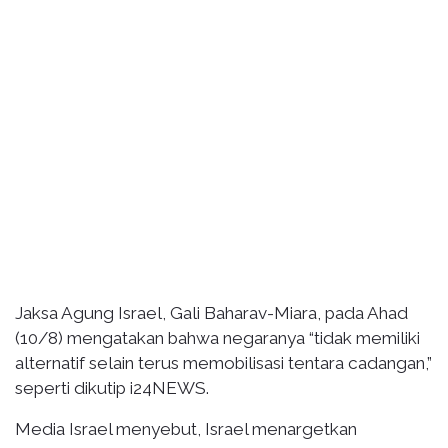
Jaksa Agung Israel, Gali Baharav-Miara, pada Ahad
(10/8) mengatakan bahwa negaranya “tidak memiliki
alternatif selain terus memobilisasi tentara cadangan,”
seperti dikutip i24NEWS.
Media Israel menyebut, Israel menargetkan