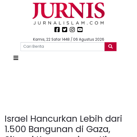
Kamis, 22 Safar 1448 / 06 Agustus 2026
Israel Hancurkan Lebih dari
1.500 Bangunan di Gaza,