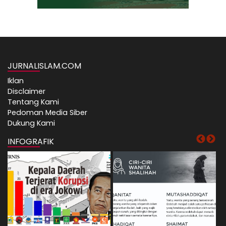
JURNALISLAM.COM
Iklan
Disclaimer
Tentang Kami
Pedoman Media Siber
Dukung Kami
INFOGRAFIK