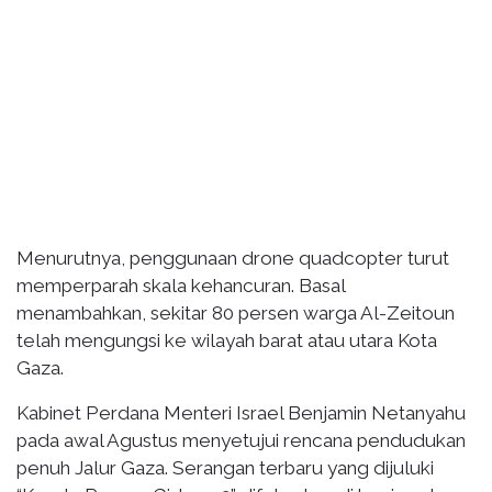
Menurutnya, penggunaan drone quadcopter turut
memperparah skala kehancuran. Basal
menambahkan, sekitar 80 persen warga Al-Zeitoun
telah mengungsi ke wilayah barat atau utara Kota
Gaza.
Kabinet Perdana Menteri Israel Benjamin Netanyahu
pada awal Agustus menyetujui rencana pendudukan
penuh Jalur Gaza. Serangan terbaru yang dijuluki