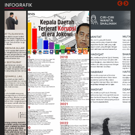
INFOGRAFIK