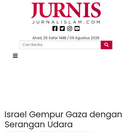
Ahad, 25 Safar 1448 / 09 Agustus 2026
Israel Gempur Gaza dengan
Serangan Udara