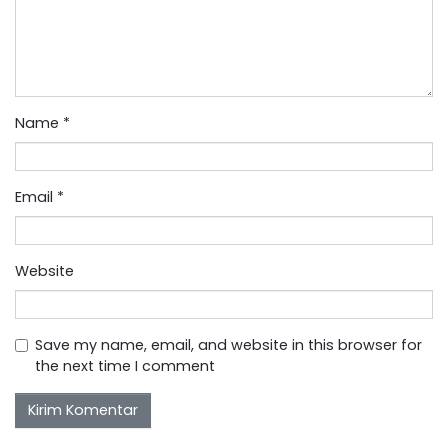
Name
*
Email
*
Website
Save my name, email, and website in this browser for
the next time I comment