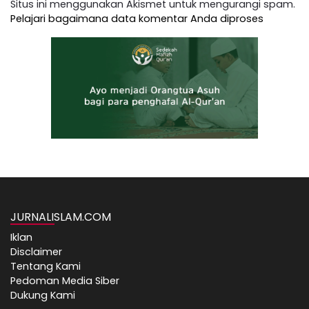
Situs ini menggunakan Akismet untuk mengurangi spam.
Pelajari bagaimana data komentar Anda diproses
JURNALISLAM.COM
Iklan
Disclaimer
Tentang Kami
Pedoman Media Siber
Dukung Kami