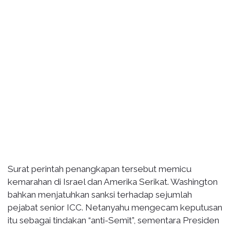
Surat perintah penangkapan tersebut memicu
kemarahan di Israel dan Amerika Serikat. Washington
bahkan menjatuhkan sanksi terhadap sejumlah
pejabat senior ICC. Netanyahu mengecam keputusan
itu sebagai tindakan “anti-Semit”, sementara Presiden