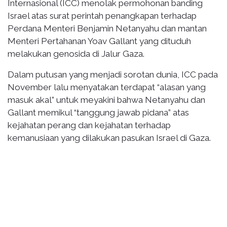
Internasional (ICC) menolak permohonan banding
Israel atas surat perintah penangkapan terhadap
Perdana Menteri Benjamin Netanyahu dan mantan
Menteri Pertahanan Yoav Gallant yang dituduh
melakukan genosida di Jalur Gaza.
Dalam putusan yang menjadi sorotan dunia, ICC pada
November lalu menyatakan terdapat “alasan yang
masuk akal” untuk meyakini bahwa Netanyahu dan
Gallant memikul “tanggung jawab pidana” atas
kejahatan perang dan kejahatan terhadap
kemanusiaan yang dilakukan pasukan Israel di Gaza.