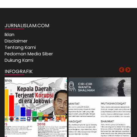
JURNALISLAM.COM
Iklan
Disclaimer
Tentang Kami
Pedoman Media Siber
Dukung Kami
INFOGRAFIK