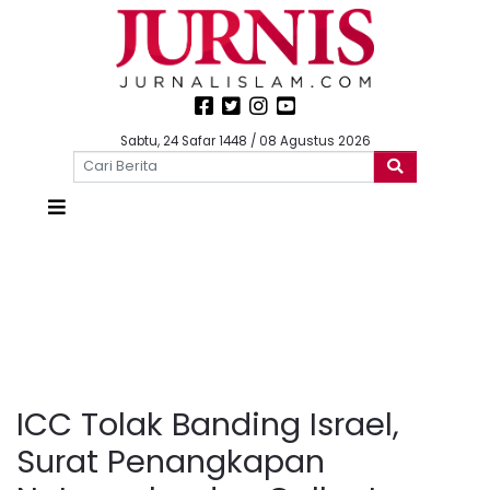
Sabtu, 24 Safar 1448 / 08 Agustus 2026
ICC Tolak Banding Israel,
Surat Penangkapan