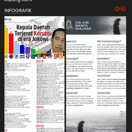
INFOGRAFIK