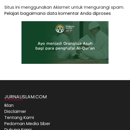
Situs ini menggunakan Akismet untuk mengurangi spam.
Pelajari bagaimana data komentar Anda diproses
JURNALISLAM.COM
Iklan
Disclaimer
Tentang Kami
Pedoman Media Siber
Dukung Kami