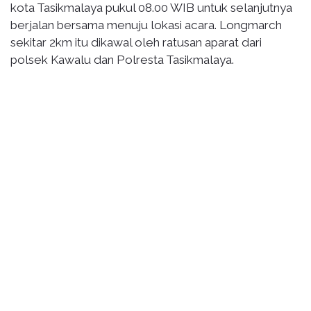
kota Tasikmalaya pukul 08.00 WIB untuk selanjutnya
berjalan bersama menuju lokasi acara. Longmarch
sekitar 2km itu dikawal oleh ratusan aparat dari
polsek Kawalu dan Polresta Tasikmalaya.