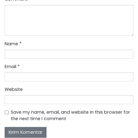
Name
*
Email
*
Website
Save my name, email, and website in this browser for
the next time I comment