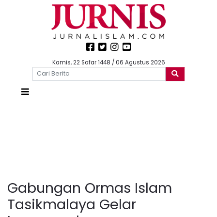
Kamis, 22 Safar 1448 / 06 Agustus 2026
Gabungan Ormas Islam
Tasikmalaya Gelar