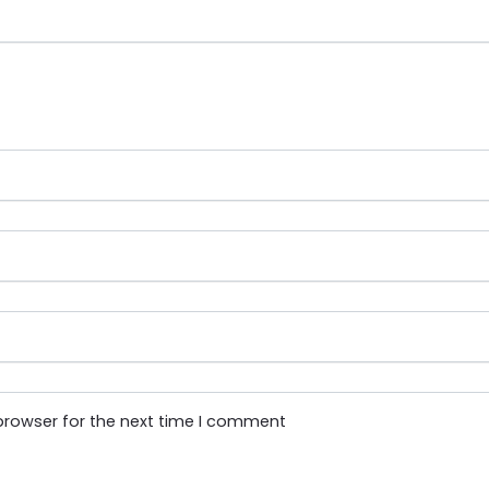
browser for the next time I comment