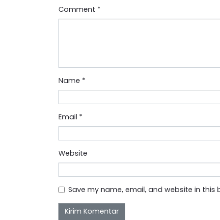
Comment
*
Name
*
Email
*
Website
Save my name, email, and website in this 