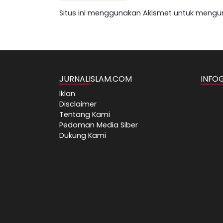
Situs ini menggunakan Akismet untuk mengu
JURNALISLAM.COM
INFO
Iklan
Disclaimer
Tentang Kami
Pedoman Media Siber
Dukung Kami