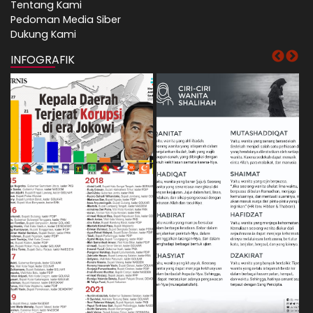
Tentang Kami
Pedoman Media Siber
Dukung Kami
INFOGRAFIK