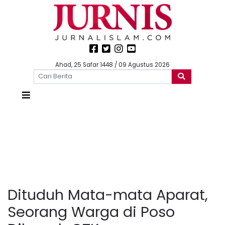
Ahad, 25 Safar 1448 / 09 Agustus 2026
Dituduh Mata-mata Aparat,
Seorang Warga di Poso