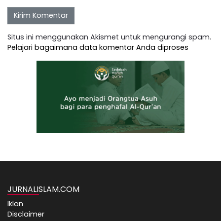
Situs ini menggunakan Akismet untuk mengurangi spam.
Pelajari bagaimana data komentar Anda diproses
JURNALISLAM.COM
Iklan
Disclaimer