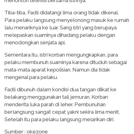
menonton televisi bersama istrinya.
Tiba-tiba, Fadli didatangi lima orang tidak dikenal.
Para pelaku langsung menyelonong masuk ke rumah
lalu menariknya ke luar. Sang istri yang berupaya
melepaskan suaminya dihadang pelaku dengan
menodongkan senjata api.
Sementara itu, istri korban mengungkapkan, para
pelaku membunuh suaminya karena dituduh sebagai
mata-mata aparat kepolisian. Namun dia tidak
mengenal para pelaku.
Fadli dibunuh dalam kondisi dua tangan diikat ke
belakang menggunakan tali jemuran. Korban
menderita luka parah di leher. Pembunuhan
berlangsung sangat cepat yakni sekira lima menit.
Setelah itu para pelaku langsung melarikan diri.
Sumber : okezone