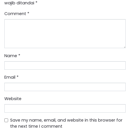
wajib ditandai
*
Comment
*
Name
*
Email
*
Website
Save my name, email, and website in this browser for
the next time I comment