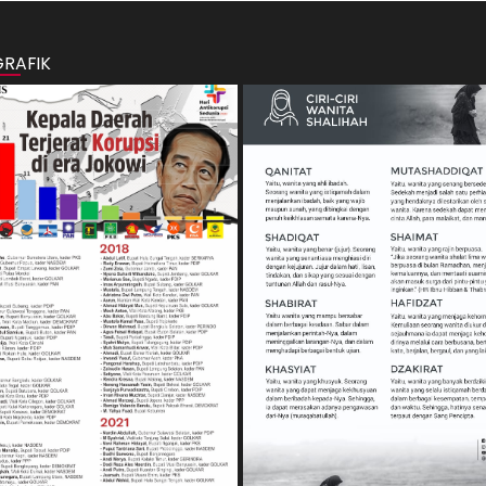
GRAFIK