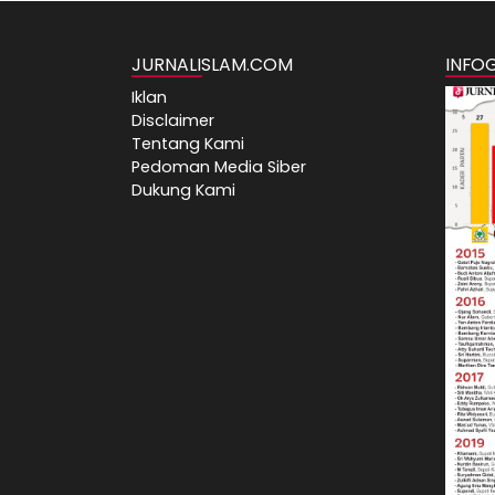
JURNALISLAM.COM
INFO
Iklan
Disclaimer
Tentang Kami
Pedoman Media Siber
Dukung Kami