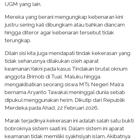
UGM yang lain.
Mereka yang berani mengungkap kebenaran kini
justru sering kali dibungkam atau bahkan diancam
hingga diteror agar kebenaran tersebut tidak
terungkap.
Dilain sisi kita juga mendapati tindak kekerasan yang
tidak seharusnya dilakukan oleh aparat
keamanan.Yakni pada kasus Tindakan brutal oknum
anggota Brimob di Tual, Maluku hingga
mengakibatkan seorang siswa MTs Negeri Malra
bernama Aryanto Tawakal meninggal dunia sebab
dipukul menggunakan helm. Dikutip dari Republik
Merdeka pada Ahad, 22 Februari 2026.
Marak terjadinya kekerasan ini adalah salah satu bukti
bobroknya sistem saati ini. Dalam sistem ini aparat
keamanan tidak memiliki syakhsiyah islam. Akibatnya