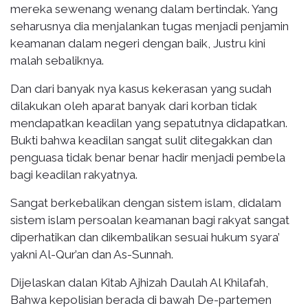
mereka sewenang wenang dalam bertindak. Yang
seharusnya dia menjalankan tugas menjadi penjamin
keamanan dalam negeri dengan baik, Justru kini
malah sebaliknya.
Dan dari banyak nya kasus kekerasan yang sudah
dilakukan oleh aparat banyak dari korban tidak
mendapatkan keadilan yang sepatutnya didapatkan.
Bukti bahwa keadilan sangat sulit ditegakkan dan
penguasa tidak benar benar hadir menjadi pembela
bagi keadilan rakyatnya.
Sangat berkebalikan dengan sistem islam, didalam
sistem islam persoalan keamanan bagi rakyat sangat
diperhatikan dan dikembalikan sesuai hukum syara’
yakni Al-Qur’an dan As-Sunnah.
Dijelaskan dalan Kitab Ajhizah Daulah Al Khilafah,
Bahwa kepolisian berada di bawah De-partemen