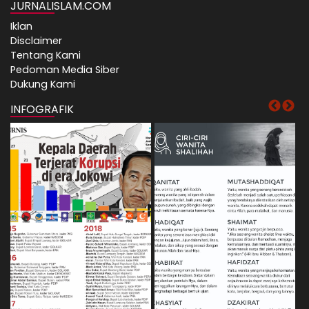
JURNALISLAM.COM
Iklan
Disclaimer
Tentang Kami
Pedoman Media Siber
Dukung Kami
INFOGRAFIK