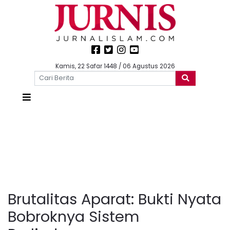
Kamis, 22 Safar 1448 / 06 Agustus 2026
Brutalitas Aparat: Bukti Nyata
Bobroknya Sistem