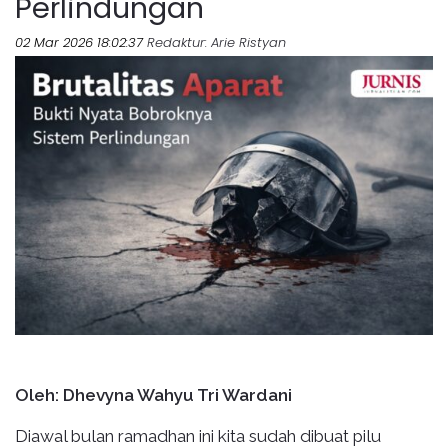
Perlindungan
02 Mar 2026 18:02:37
Redaktur
: Arie Ristyan
Oleh: Dhevyna Wahyu Tri Wardani
Diawal bulan ramadhan ini kita sudah dibuat pilu