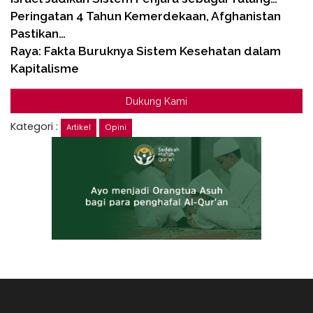
Peringatan 4 Tahun Kemerdekaan, Afghanistan
Pastikan…
Raya: Fakta Buruknya Sistem Kesehatan dalam
Kapitalisme
Dukung Kami
Kategori :
Artikel
Opini