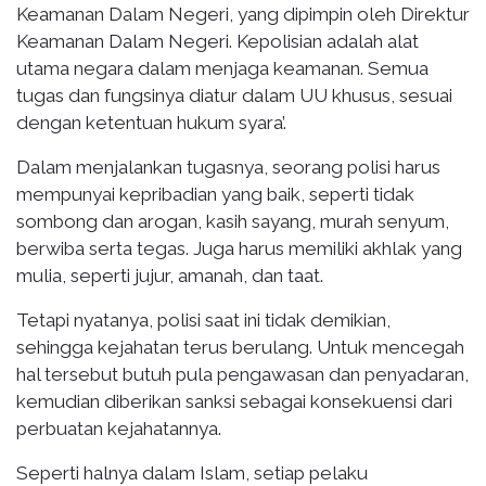
Keamanan Dalam Negeri, yang dipimpin oleh Direktur
Keamanan Dalam Negeri. Kepolisian adalah alat
utama negara dalam menjaga keamanan. Semua
tugas dan fungsinya diatur dalam UU khusus, sesuai
dengan ketentuan hukum syara’.
Dalam menjalankan tugasnya, seorang polisi harus
mempunyai kepribadian yang baik, seperti tidak
sombong dan arogan, kasih sayang, murah senyum,
berwiba serta tegas. Juga harus memiliki akhlak yang
mulia, seperti jujur, amanah, dan taat.
Tetapi nyatanya, polisi saat ini tidak demikian,
sehingga kejahatan terus berulang. Untuk mencegah
hal tersebut butuh pula pengawasan dan penyadaran,
kemudian diberikan sanksi sebagai konsekuensi dari
perbuatan kejahatannya.
Seperti halnya dalam Islam, setiap pelaku