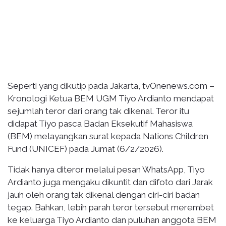
Seperti yang dikutip pada Jakarta, tvOnenews.com –
Kronologi Ketua BEM UGM Tiyo Ardianto mendapat
sejumlah teror dari orang tak dikenal. Teror itu
didapat Tiyo pasca Badan Eksekutif Mahasiswa
(BEM) melayangkan surat kepada Nations Children
Fund (UNICEF) pada Jumat (6/2/2026).
Tidak hanya diteror melalui pesan WhatsApp, Tiyo
Ardianto juga mengaku dikuntit dan difoto dari Jarak
jauh oleh orang tak dikenal dengan ciri-ciri badan
tegap. Bahkan, lebih parah teror tersebut merembet
ke keluarga Tiyo Ardianto dan puluhan anggota BEM