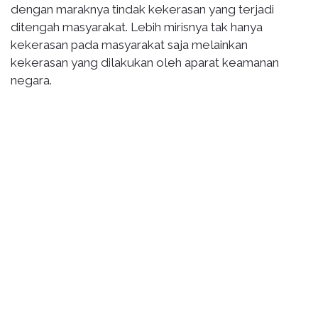
dengan maraknya tindak kekerasan yang terjadi
ditengah masyarakat. Lebih mirisnya tak hanya
kekerasan pada masyarakat saja melainkan
kekerasan yang dilakukan oleh aparat keamanan
negara.