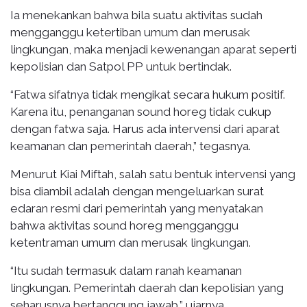
Ia menekankan bahwa bila suatu aktivitas sudah
mengganggu ketertiban umum dan merusak
lingkungan, maka menjadi kewenangan aparat seperti
kepolisian dan Satpol PP untuk bertindak.
“Fatwa sifatnya tidak mengikat secara hukum positif.
Karena itu, penanganan sound horeg tidak cukup
dengan fatwa saja. Harus ada intervensi dari aparat
keamanan dan pemerintah daerah,” tegasnya.
Menurut Kiai Miftah, salah satu bentuk intervensi yang
bisa diambil adalah dengan mengeluarkan surat
edaran resmi dari pemerintah yang menyatakan
bahwa aktivitas sound horeg mengganggu
ketentraman umum dan merusak lingkungan.
“Itu sudah termasuk dalam ranah keamanan
lingkungan. Pemerintah daerah dan kepolisian yang
seharusnya bertanggung jawab,” ujarnya.