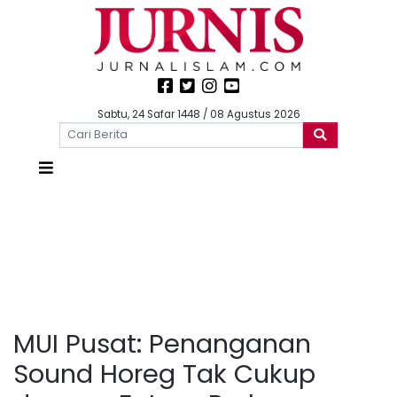
Sabtu, 24 Safar 1448 / 08 Agustus 2026
MUI Pusat: Penanganan
Sound Horeg Tak Cukup