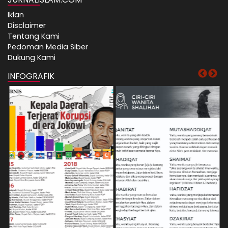
Iklan
Disclaimer
Tentang Kami
Pedoman Media Siber
Dukung Kami
INFOGRAFIK