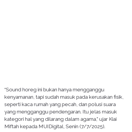
“Sound horeg ini bukan hanya mengganggu
kenyamanan, tapi sudah masuk pada kerusakan fisik,
seperti kaca rumah yang pecah, dan polusi suara
yang mengganggu pendengaran. Itu jelas masuk
kategori hal yang dilarang dalam agama,” ujar Kiai
Miftah kepada MUIDigital, Senin (7/7/2025).