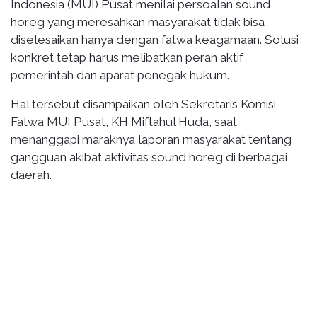
Indonesia (MUI) Pusat menilai persoalan sound
horeg yang meresahkan masyarakat tidak bisa
diselesaikan hanya dengan fatwa keagamaan. Solusi
konkret tetap harus melibatkan peran aktif
pemerintah dan aparat penegak hukum.
Hal tersebut disampaikan oleh Sekretaris Komisi
Fatwa MUI Pusat, KH Miftahul Huda, saat
menanggapi maraknya laporan masyarakat tentang
gangguan akibat aktivitas sound horeg di berbagai
daerah.