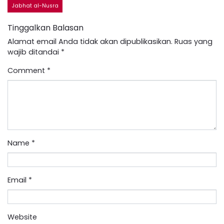
Jabhat al-Nusra
Tinggalkan Balasan
Alamat email Anda tidak akan dipublikasikan.
Ruas yang
wajib ditandai
*
Comment
*
Name
*
Email
*
Website