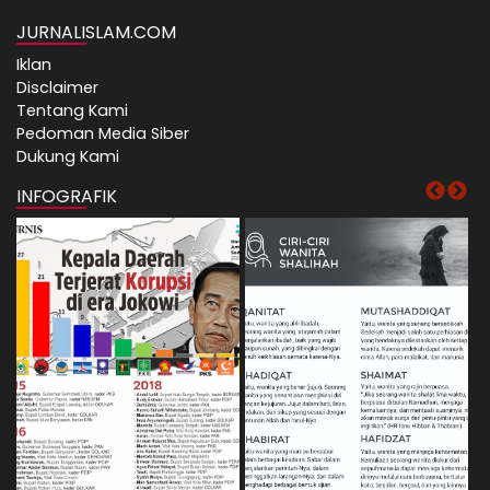
JURNALISLAM.COM
Iklan
Disclaimer
Tentang Kami
Pedoman Media Siber
Dukung Kami
INFOGRAFIK