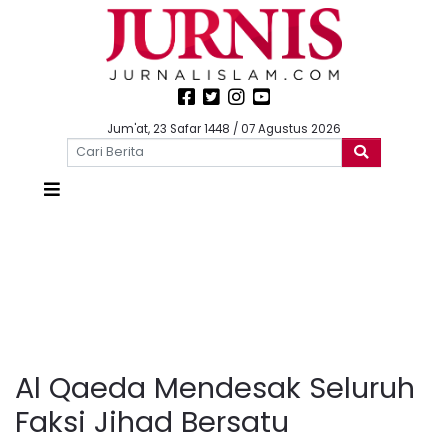
Jum'at, 23 Safar 1448 / 07 Agustus 2026
Al Qaeda Mendesak Seluruh
Faksi Jihad Bersatu