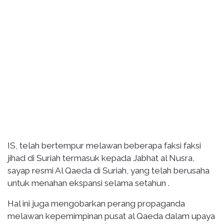
IS, telah bertempur melawan beberapa faksi faksi
jihad di Suriah termasuk kepada Jabhat al Nusra,
sayap resmi Al Qaeda di Suriah, yang telah berusaha
untuk menahan ekspansi selama setahun .
Hal ini juga mengobarkan perang propaganda
melawan kepemimpinan pusat al Qaeda dalam upaya