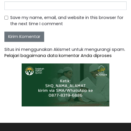
Save my name, email, and website in this browser for
the next time I comment
Situs ini menggunakan Akismet untuk mengurangi spam.
Pelajari bagaimana data komentar Anda diproses