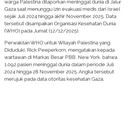
warga Palestina dilaporkan meninggal dunia di Jalur
Gaza saat menunggu izin evakuasi medis dari Israel
sejak Juli 2024 hingga akhir November 2025. Data
tersebut disampaikan Organisasi Kesehatan Dunia
(WHO) pada Jumat (12/12/2025).
Perwakilan WHO untuk Wilayah Palestina yang
Diduduki, Rick Peeperkorn, mengatakan kepada
wartawan di Markas Besar PBB, New York, bahwa
1.092 pasien meninggal dunia dalam periode Juli
2024 hingga 28 November 2025. Angka tersebut
merujuk pada data otoritas kesehatan Gaza.