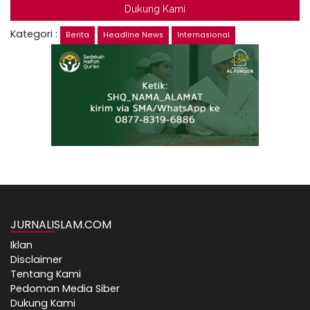
Dukung Kami
Kategori :
Berita
Headline News
Internasional
JURNALISLAM.COM
Iklan
Disclaimer
Tentang Kami
Pedoman Media Siber
Dukung Kami