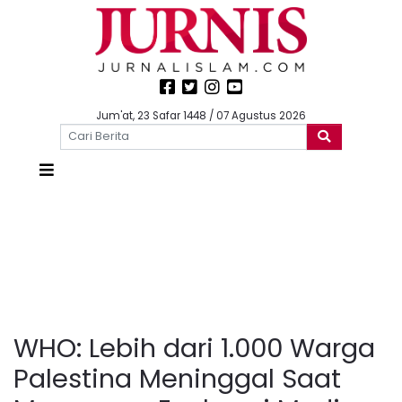
Jum'at, 23 Safar 1448 / 07 Agustus 2026
WHO: Lebih dari 1.000 Warga
Palestina Meninggal Saat