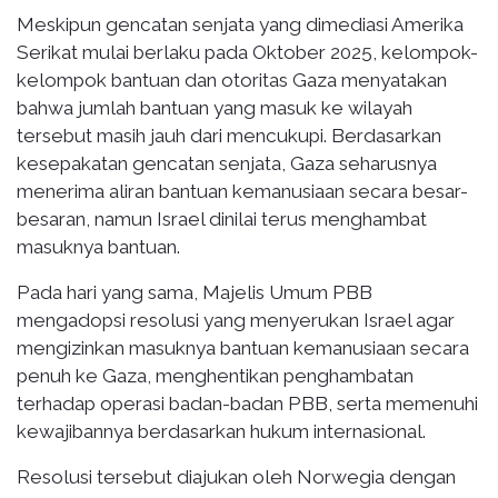
Meskipun gencatan senjata yang dimediasi Amerika
Serikat mulai berlaku pada Oktober 2025, kelompok-
kelompok bantuan dan otoritas Gaza menyatakan
bahwa jumlah bantuan yang masuk ke wilayah
tersebut masih jauh dari mencukupi. Berdasarkan
kesepakatan gencatan senjata, Gaza seharusnya
menerima aliran bantuan kemanusiaan secara besar-
besaran, namun Israel dinilai terus menghambat
masuknya bantuan.
Pada hari yang sama, Majelis Umum PBB
mengadopsi resolusi yang menyerukan Israel agar
mengizinkan masuknya bantuan kemanusiaan secara
penuh ke Gaza, menghentikan penghambatan
terhadap operasi badan-badan PBB, serta memenuhi
kewajibannya berdasarkan hukum internasional.
Resolusi tersebut diajukan oleh Norwegia dengan