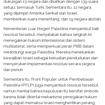
dukungan 13 negara dan disahkan dengan 139 suara
setuju, termasuk Turki. Sementara itu, 12 negara,
yang dipimpin Amerika Serikat dan Israel,
memberikan suara menentang, dan 19 negara abstain.
Kementerian Luar Negeri Palestina menyambut baik
resolusi tersebut, menyatakan bahwa langkah ini
menegakkan hukum internasional dan sistem
multilateral, serta memperkuat peran PBB dalam
melindungi warga Palestina. Mereka menekankan
kewajiban Israel sebagai kekuatan pendudukan dan
menyerukan implementasi resolusi secara segera
dan penuh.
Sementara itu, Front Populer untuk Pembebasan
Palestina (PFLP) juga menyambut resolusi tersebut,
namun menilai bahwa keputusan itu bersifat simbolis
karena tidak disertai mekanisme penegakan hukum
yang dapat memaksa Israel menghentikan perang,