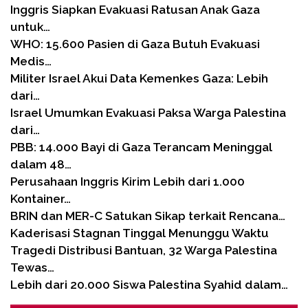
Inggris Siapkan Evakuasi Ratusan Anak Gaza
untuk…
WHO: 15.600 Pasien di Gaza Butuh Evakuasi
Medis…
Militer Israel Akui Data Kemenkes Gaza: Lebih
dari…
Israel Umumkan Evakuasi Paksa Warga Palestina
dari…
PBB: 14.000 Bayi di Gaza Terancam Meninggal
dalam 48…
Perusahaan Inggris Kirim Lebih dari 1.000
Kontainer…
BRIN dan MER-C Satukan Sikap terkait Rencana…
Kaderisasi Stagnan Tinggal Menunggu Waktu
Tragedi Distribusi Bantuan, 32 Warga Palestina
Tewas…
Lebih dari 20.000 Siswa Palestina Syahid dalam…