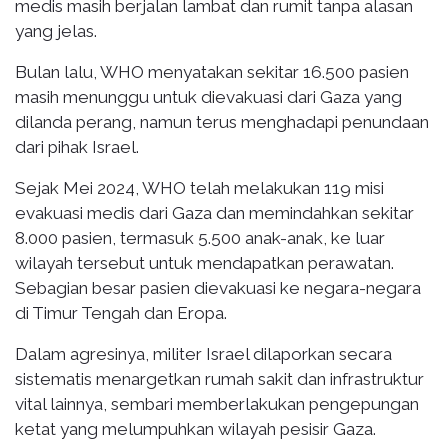
medis masih berjalan lambat dan rumit tanpa alasan
yang jelas.
Bulan lalu, WHO menyatakan sekitar 16.500 pasien
masih menunggu untuk dievakuasi dari Gaza yang
dilanda perang, namun terus menghadapi penundaan
dari pihak Israel.
Sejak Mei 2024, WHO telah melakukan 119 misi
evakuasi medis dari Gaza dan memindahkan sekitar
8.000 pasien, termasuk 5.500 anak-anak, ke luar
wilayah tersebut untuk mendapatkan perawatan.
Sebagian besar pasien dievakuasi ke negara-negara
di Timur Tengah dan Eropa.
Dalam agresinya, militer Israel dilaporkan secara
sistematis menargetkan rumah sakit dan infrastruktur
vital lainnya, sembari memberlakukan pengepungan
ketat yang melumpuhkan wilayah pesisir Gaza.