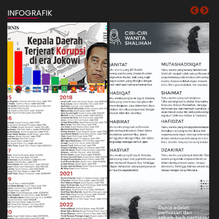
INFOGRAFIK