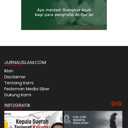
JURNALISLAM.COM
Iklan
Disclaimer
Tentang Kami
Pedoman Media Siber
Dukung Kami
INFOGRAFIK