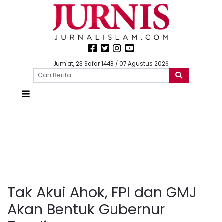
Jum'at, 23 Safar 1448 / 07 Agustus 2026
Tak Akui Ahok, FPI dan GMJ
Akan Bentuk Gubernur