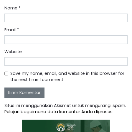
Name
*
Email
*
Website
Save my name, email, and website in this browser for
the next time I comment
Situs ini menggunakan Akismet untuk mengurangi spam.
Pelajari bagaimana data komentar Anda diproses