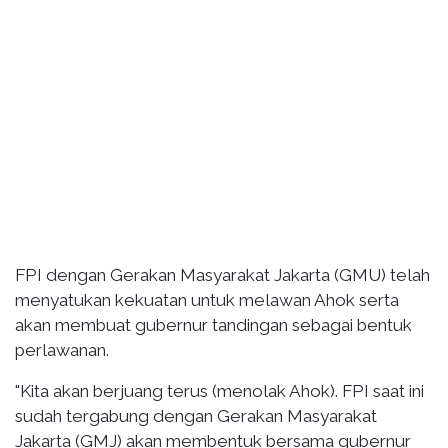
FPI dengan Gerakan Masyarakat Jakarta (GMU) telah
menyatukan kekuatan untuk melawan Ahok serta
akan membuat gubernur tandingan sebagai bentuk
perlawanan.
"Kita akan berjuang terus (menolak Ahok). FPI saat ini
sudah tergabung dengan Gerakan Masyarakat
Jakarta (GMJ) akan membentuk bersama gubernur