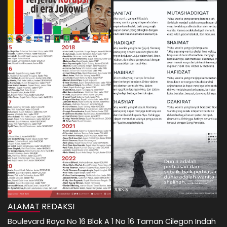
ALAMAT REDAKSI
Boulevard Raya No 16 Blok A 1 No 16 Taman Cilegon Indah