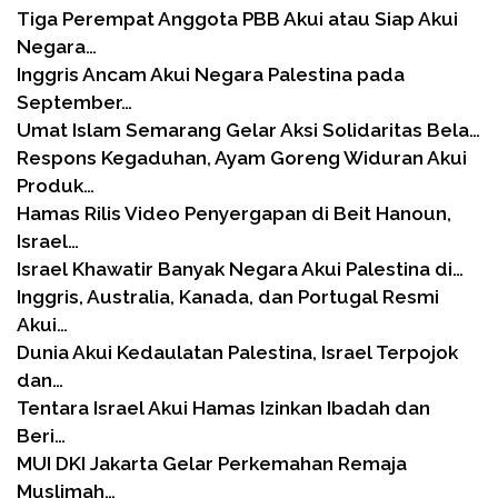
Tiga Perempat Anggota PBB Akui atau Siap Akui
Negara…
Inggris Ancam Akui Negara Palestina pada
September…
Umat Islam Semarang Gelar Aksi Solidaritas Bela…
Respons Kegaduhan, Ayam Goreng Widuran Akui
Produk…
Hamas Rilis Video Penyergapan di Beit Hanoun,
Israel…
Israel Khawatir Banyak Negara Akui Palestina di…
Inggris, Australia, Kanada, dan Portugal Resmi
Akui…
Dunia Akui Kedaulatan Palestina, Israel Terpojok
dan…
Tentara Israel Akui Hamas Izinkan Ibadah dan
Beri…
MUI DKI Jakarta Gelar Perkemahan Remaja
Muslimah…