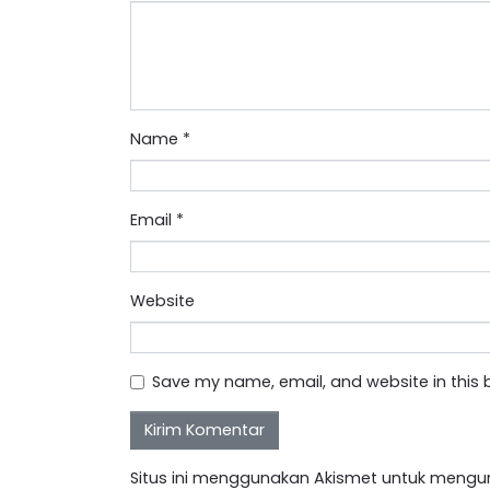
Name
*
Email
*
Website
Save my name, email, and website in this 
Situs ini menggunakan Akismet untuk mengu