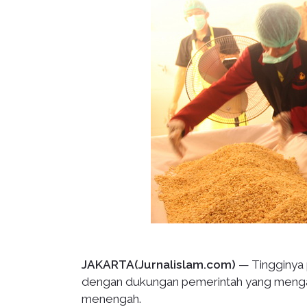
JAKARTA(Jurnalislam.com)
— Tingginya
dengan dukungan pemerintah yang mengal
menengah.