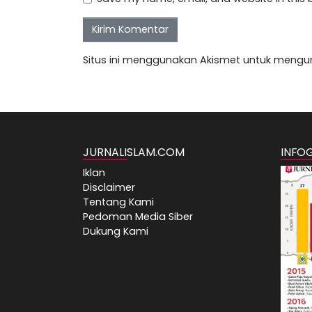
Situs ini menggunakan Akismet untuk mengu
JURNALISLAM.COM
INFO
Iklan
Disclaimer
Tentang Kami
Pedoman Media Siber
Dukung Kami