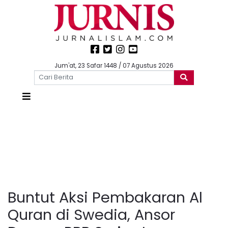
Jum'at, 23 Safar 1448 / 07 Agustus 2026
Buntut Aksi Pembakaran Al
Quran di Swedia, Ansor