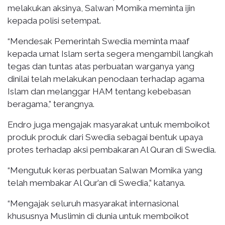
melakukan aksinya, Salwan Momika meminta ijin
kepada polisi setempat.
“Mendesak Pemerintah Swedia meminta maaf
kepada umat Islam serta segera mengambil langkah
tegas dan tuntas atas perbuatan warganya yang
dinilai telah melakukan penodaan terhadap agama
Islam dan melanggar HAM tentang kebebasan
beragama,” terangnya.
Endro juga mengajak masyarakat untuk memboikot
produk produk dari Swedia sebagai bentuk upaya
protes terhadap aksi pembakaran Al Quran di Swedia.
“Mengutuk keras perbuatan Salwan Momika yang
telah membakar Al Qur’an di Swedia,” katanya.
“Mengajak seluruh masyarakat internasional
khususnya Muslimin di dunia untuk memboikot