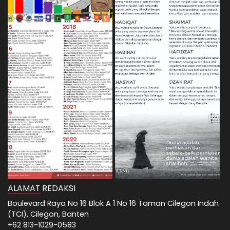
ALAMAT REDAKSI
Boulevard Raya No 16 Blok A 1 No 16 Taman Cilegon Indah
(TCI), Cilegon, Banten
+62 813-1029-0583