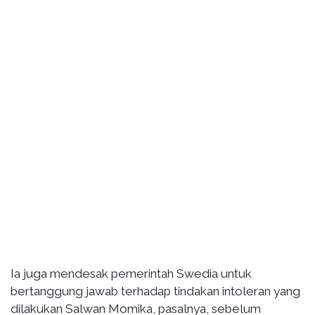
Ia juga mendesak pemerintah Swedia untuk
bertanggung jawab terhadap tindakan intoleran yang
dilakukan Salwan Momika, pasalnya, sebelum