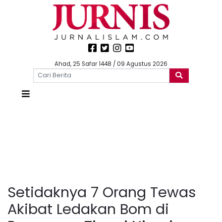
Ahad, 25 Safar 1448 / 09 Agustus 2026
Setidaknya 7 Orang Tewas
Akibat Ledakan Bom di