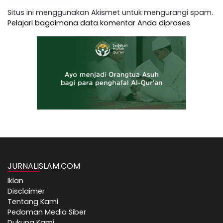
Situs ini menggunakan Akismet untuk mengurangi spam.
Pelajari bagaimana data komentar Anda diproses
JURNALISLAM.COM
Iklan
Disclaimer
Tentang Kami
Pedoman Media Siber
Dukung Kami