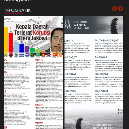
INFOGRAFIK