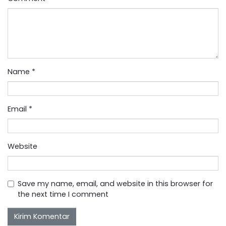
Name
*
Email
*
Website
Save my name, email, and website in this browser for
the next time I comment