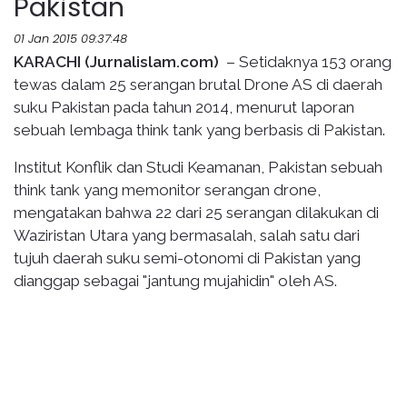
Pakistan
01 Jan 2015 09:37:48
KARACHI (Jurnalislam.com)
– Setidaknya 153 orang
tewas dalam 25 serangan brutal Drone AS di daerah
suku Pakistan pada tahun 2014, menurut laporan
sebuah lembaga think tank yang berbasis di Pakistan.
Institut Konflik dan Studi Keamanan, Pakistan sebuah
think tank yang memonitor serangan drone,
mengatakan bahwa 22 dari 25 serangan dilakukan di
Waziristan Utara yang bermasalah, salah satu dari
tujuh daerah suku semi-otonomi di Pakistan yang
dianggap sebagai "jantung mujahidin" oleh AS.