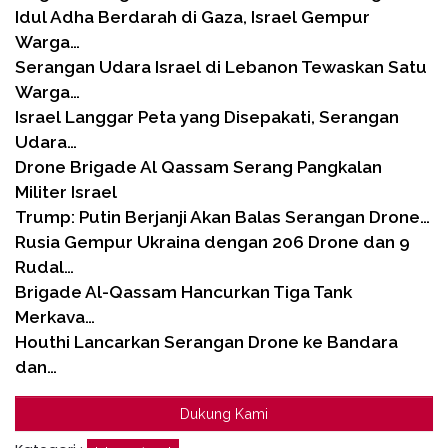
Idul Adha Berdarah di Gaza, Israel Gempur
Warga…
Serangan Udara Israel di Lebanon Tewaskan Satu
Warga…
Israel Langgar Peta yang Disepakati, Serangan
Udara…
Drone Brigade Al Qassam Serang Pangkalan
Militer Israel
Trump: Putin Berjanji Akan Balas Serangan Drone…
Rusia Gempur Ukraina dengan 206 Drone dan 9
Rudal…
Brigade Al-Qassam Hancurkan Tiga Tank
Merkava…
Houthi Lancarkan Serangan Drone ke Bandara
dan…
Dukung Kami