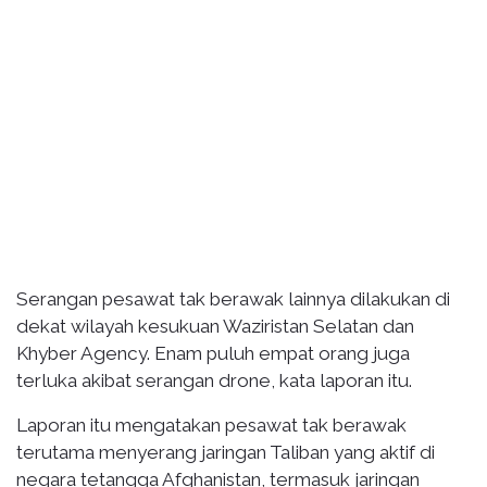
Serangan pesawat tak berawak lainnya dilakukan di
dekat wilayah kesukuan Waziristan Selatan dan
Khyber Agency. Enam puluh empat orang juga
terluka akibat serangan drone, kata laporan itu.
Laporan itu mengatakan pesawat tak berawak
terutama menyerang jaringan Taliban yang aktif di
negara tetangga Afghanistan, termasuk jaringan