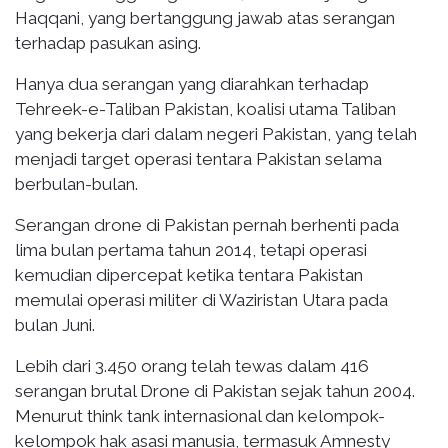
Haqqani, yang bertanggung jawab atas serangan
terhadap pasukan asing.
Hanya dua serangan yang diarahkan terhadap
Tehreek-e-Taliban Pakistan, koalisi utama Taliban
yang bekerja dari dalam negeri Pakistan, yang telah
menjadi target operasi tentara Pakistan selama
berbulan-bulan.
Serangan drone di Pakistan pernah berhenti pada
lima bulan pertama tahun 2014, tetapi operasi
kemudian dipercepat ketika tentara Pakistan
memulai operasi militer di Waziristan Utara pada
bulan Juni.
Lebih dari 3.450 orang telah tewas dalam 416
serangan brutal Drone di Pakistan sejak tahun 2004.
Menurut think tank internasional dan kelompok-
kelompok hak asasi manusia, termasuk Amnesty