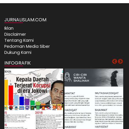
JURNALISLAM.COM
Iklan
Disclaimer
Tentang Kami
Pedoman Media Siber
Dukung Kami
INFOGRAFIK