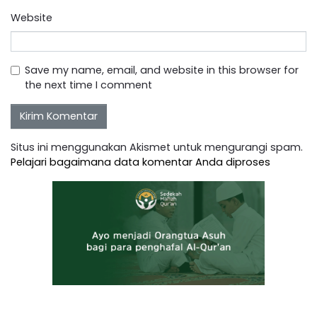
Website
Save my name, email, and website in this browser for
the next time I comment
Situs ini menggunakan Akismet untuk mengurangi spam.
Pelajari bagaimana data komentar Anda diproses