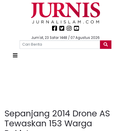
Jum'at, 23 Safar 1448 / 07 Agustus 2026
Sepanjang 2014 Drone AS
Tewaskan 153 Warga