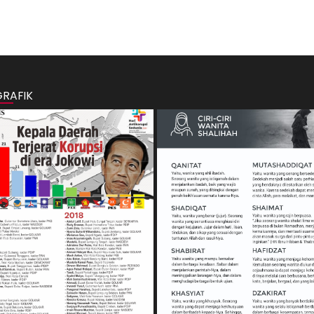
GRAFIK