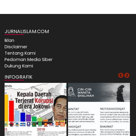
JURNALISLAM.COM
Iklan
Disclaimer
Tentang Kami
Pedoman Media Siber
Dukung Kami
INFOGRAFIK