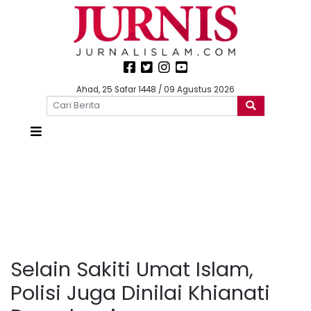
Ahad, 25 Safar 1448 / 09 Agustus 2026
Selain Sakiti Umat Islam,
Polisi Juga Dinilai Khianati