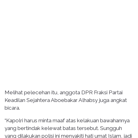
Melihat pelecehan itu, anggota DPR Fraksi Partai
Keadilan Sejahtera Aboebakar Alhabsy juga angkat
bicara.
“Kapolri harus minta maaf atas kelakuan bawahannya
yang bertindak kelewat batas tersebut. Sungguh
yang dilakukan polisi ini menyakiti hati umat Islam, jadi