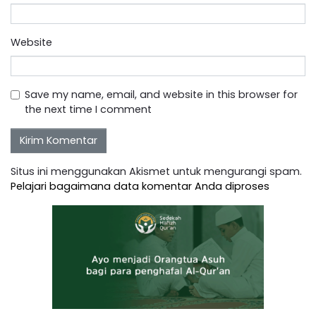
Website
Save my name, email, and website in this browser for
the next time I comment
Situs ini menggunakan Akismet untuk mengurangi spam.
Pelajari bagaimana data komentar Anda diproses