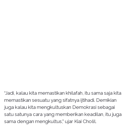
“Jadi, kalau kita memastikan khilafah, itu sama saja kita
memastikan sesuatu yang sifatnya ijtihadi. Demikian
juga kalau kita mengkultuskan Demokrasi sebagai
satu satunya cara yang memberikan keadilan, itu juga
sama dengan mengkultus,” ujar Kiai Cholil.