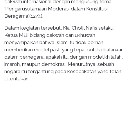
dakwah internasional dengan mengusung tema
‘Pengarusutamaan Moderasi dalam Konstitusi
Beragama’,(12/4).
Dalam kegiatan tersebut, Kiai Cholil Nafis selaku
Ketua MUI bidang dakwah dan ukhuwah
menyampaikan bahwa Islam itu tidak pernah
memberikan model pasti yang tepat untuk dijalankan
dalam bernegara, apakah itu dengan model khilafah,
imaroh, maupun demokrasi. Menurutnya, sebuah
negara itu tergantung pada kesepakatan yang telah
ditentukan.