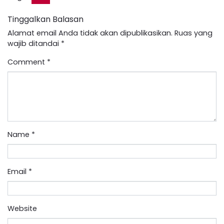
Tinggalkan Balasan
Alamat email Anda tidak akan dipublikasikan.
Ruas yang
wajib ditandai
*
Comment
*
Name
*
Email
*
Website