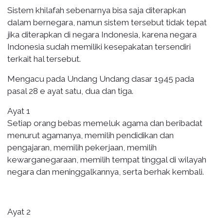
Sistem khilafah sebenarnya bisa saja diterapkan
dalam bernegara, namun sistem tersebut tidak tepat
jika diterapkan di negara Indonesia, karena negara
Indonesia sudah memiliki kesepakatan tersendiri
terkait hal tersebut.
Mengacu pada Undang Undang dasar 1945 pada
pasal 28 e ayat satu, dua dan tiga.
Ayat 1
Setiap orang bebas memeluk agama dan beribadat
menurut agamanya, memilih pendidikan dan
pengajaran, memilih pekerjaan, memilih
kewarganegaraan, memilih tempat tinggal di wilayah
negara dan meninggalkannya, serta berhak kembali.
Ayat 2