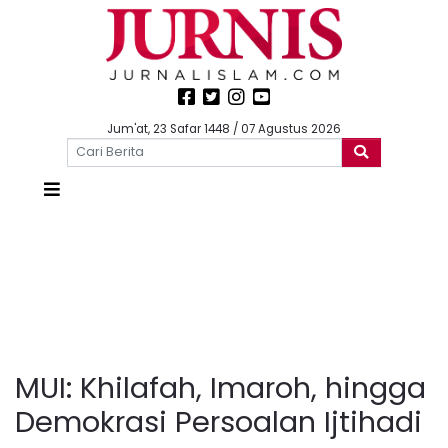
Jum'at, 23 Safar 1448 / 07 Agustus 2026
MUI: Khilafah, Imaroh, hingga
Demokrasi Persoalan Ijtihadi