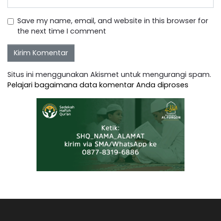
Save my name, email, and website in this browser for
the next time I comment
Situs ini menggunakan Akismet untuk mengurangi spam.
Pelajari bagaimana data komentar Anda diproses