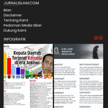
JURNALISLAM.COM
Iklan
Disclaimer
Tentang Kami
Pedoman Media Siber
Dukung Kami
INFOGRAFIK