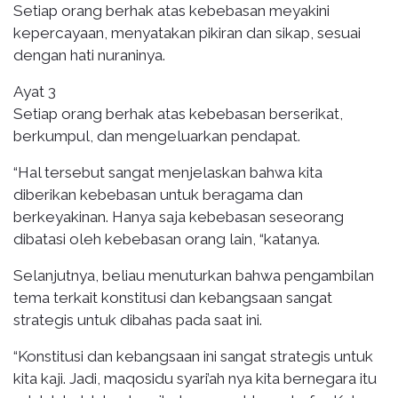
Setiap orang berhak atas kebebasan meyakini
kepercayaan, menyatakan pikiran dan sikap, sesuai
dengan hati nuraninya.
Ayat 3
Setiap orang berhak atas kebebasan berserikat,
berkumpul, dan mengeluarkan pendapat.
“Hal tersebut sangat menjelaskan bahwa kita
diberikan kebebasan untuk beragama dan
berkeyakinan. Hanya saja kebebasan seseorang
dibatasi oleh kebebasan orang lain, “katanya.
Selanjutnya, beliau menuturkan bahwa pengambilan
tema terkait konstitusi dan kebangsaan sangat
strategis untuk dibahas pada saat ini.
“Konstitusi dan kebangsaan ini sangat strategis untuk
kita kaji. Jadi, maqosidu syari’ah nya kita bernegara itu