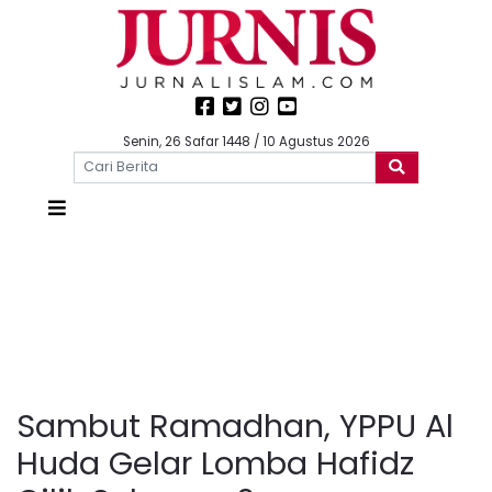
Senin, 26 Safar 1448 / 10 Agustus 2026
Sambut Ramadhan, YPPU Al
Huda Gelar Lomba Hafidz