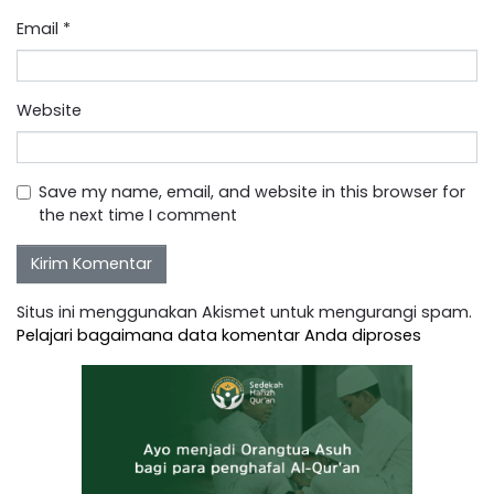
Email
*
Website
Save my name, email, and website in this browser for
the next time I comment
Situs ini menggunakan Akismet untuk mengurangi spam.
Pelajari bagaimana data komentar Anda diproses