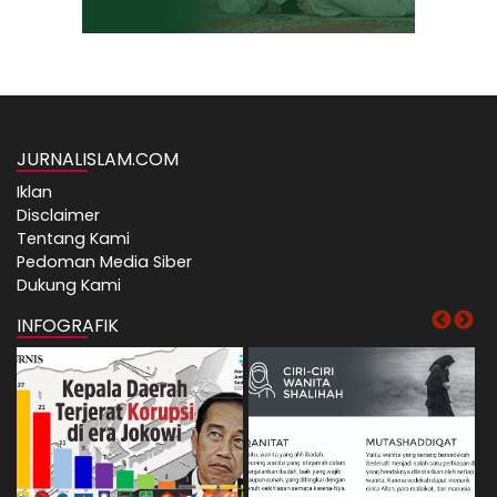
JURNALISLAM.COM
Iklan
Disclaimer
Tentang Kami
Pedoman Media Siber
Dukung Kami
INFOGRAFIK