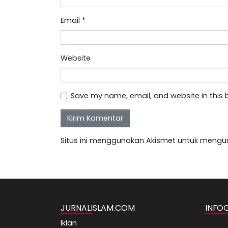
Email
*
Website
Save my name, email, and website in this 
Situs ini menggunakan Akismet untuk mengu
JURNALISLAM.COM
INFO
Iklan