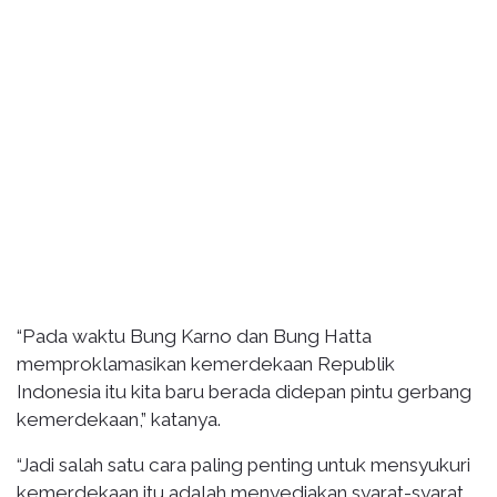
“Pada waktu Bung Karno dan Bung Hatta
memproklamasikan kemerdekaan Republik
Indonesia itu kita baru berada didepan pintu gerbang
kemerdekaan,” katanya.
“Jadi salah satu cara paling penting untuk mensyukuri
kemerdekaan itu adalah menyediakan syarat-syarat