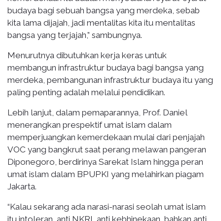
budaya bagi sebuah bangsa yang merdeka, sebab
kita lama dijajah, jadi mentalitas kita itu mentalitas
bangsa yang terjajah,” sambungnya.
Menurutnya dibutuhkan kerja keras untuk
membangun infrastruktur budaya bagi bangsa yang
merdeka, pembangunan infrastruktur budaya itu yang
paling penting adalah melalui pendidikan.
Lebih lanjut, dalam pemaparannya, Prof. Daniel
menerangkan prespektif umat islam dalam
memperjuangkan kemerdekaan mulai dari penjajah
VOC yang bangkrut saat perang melawan pangeran
Diponegoro, berdirinya Sarekat Islam hingga peran
umat islam dalam BPUPKI yang melahirkan piagam
Jakarta.
“Kalau sekarang ada narasi-narasi seolah umat islam
itu intoleran, anti NKRI, anti kebhinekaan, bahkan anti