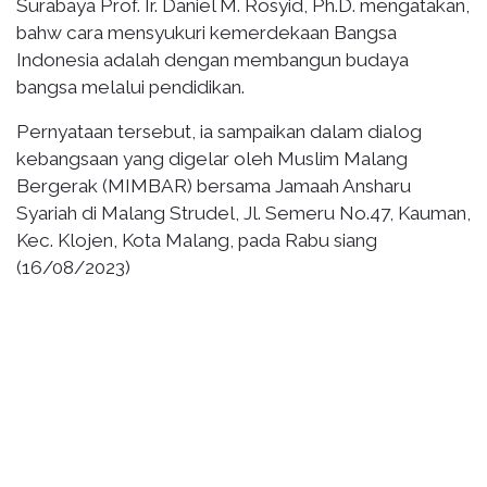
Surabaya Prof. Ir. Daniel M. Rosyid, Ph.D. mengatakan,
bahw cara mensyukuri kemerdekaan Bangsa
Indonesia adalah dengan membangun budaya
bangsa melalui pendidikan.
Pernyataan tersebut, ia sampaikan dalam dialog
kebangsaan yang digelar oleh Muslim Malang
Bergerak (MIMBAR) bersama Jamaah Ansharu
Syariah di Malang Strudel, Jl. Semeru No.47, Kauman,
Kec. Klojen, Kota Malang, pada Rabu siang
(16/08/2023)