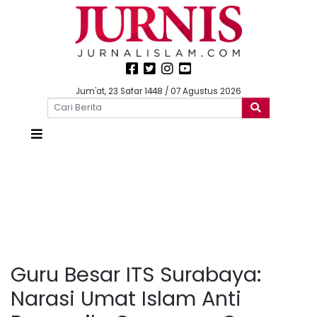
Jum'at, 23 Safar 1448 / 07 Agustus 2026
Guru Besar ITS Surabaya:
Narasi Umat Islam Anti