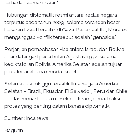
terhadap kemanusiaan."
Hubungan diplomatik resmi antara kedua negara
terputus pada tahun 2009, selama serangan besar-
besaran Israel terakhir di Gaza. Pada saat itu, Morales
menganggap konflik tersebut adalah "genosida."
Perjanjian pembebasan visa antara Israel dan Bolivia
ditandatangani pada bulan Agustus 1972, selama
kediktatoran Bolivia. Amerika Selatan adalah tujuan
populer anak-anak muda Israel.
Selama dua minggu terakhir lima negara Amerika
Selatan – Brazil, Ekuador, El Salvador, Peru dan Chile
– telah menarik duta mereka di Israel, sebuah aksi
protes yang penting dalam bahasa diplomatik.
Sumber : incanews
Bagikan