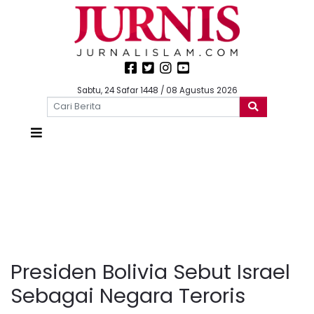
Sabtu, 24 Safar 1448 / 08 Agustus 2026
Presiden Bolivia Sebut Israel
Sebagai Negara Teroris