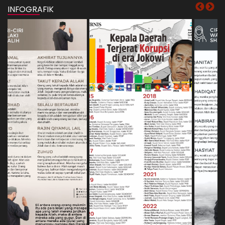
INFOGRAFIK