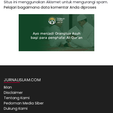
Situs ini menggunakan Akismet untuk mengurangi spam.
Pelajari bagaimana data komentar Anda diproses
JURNALISLAM.COM
Iklan
Disclaimer
Tentang Kami
Pedoman Media Siber
Dukung Kami