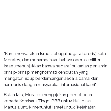
"Kami menyatakan Israel sebagai negara teroris," kata
Morales, dan menambahkan bahwa operasi militer
Israel menunjukkan bahwa negara "bukanlah penjamin
prinsip-prinsip menghormati kehidupan yang
mengatur hidup berdampingan secara damai dan
harmonis dengan masyarakat internasional kami."
Bulan lalu, Morales mengajukan permohonan
kepada Komisaris Tinggi PBB untuk Hak Asasi
Manusia untuk menuntut Israel untuk "kejahatan