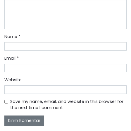
Name
*
Email
*
Website
Save my name, email, and website in this browser for
the next time I comment