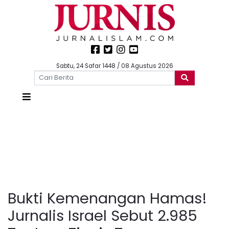
Sabtu, 24 Safar 1448 / 08 Agustus 2026
Bukti Kemenangan Hamas!
Jurnalis Israel Sebut 2.985