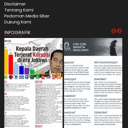
Disclaimer
Tentang Kami
Pedoman Media Siber
Dukung Kami
INFOGRAFIK