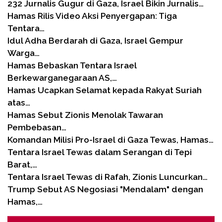
232 Jurnalis Gugur di Gaza, Israel Bikin Jurnalis…
Hamas Rilis Video Aksi Penyergapan: Tiga
Tentara…
Idul Adha Berdarah di Gaza, Israel Gempur
Warga…
Hamas Bebaskan Tentara Israel
Berkewarganegaraan AS,…
Hamas Ucapkan Selamat kepada Rakyat Suriah
atas…
Hamas Sebut Zionis Menolak Tawaran
Pembebasan…
Komandan Milisi Pro-Israel di Gaza Tewas, Hamas…
Tentara Israel Tewas dalam Serangan di Tepi
Barat,…
Tentara Israel Tewas di Rafah, Zionis Luncurkan…
Trump Sebut AS Negosiasi "Mendalam" dengan
Hamas,…