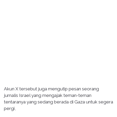
Akun X tersebut juga mengutip pesan seorang
jurnalis Israel yang mengajak teman-teman
tentaranya yang sedang berada di Gaza untuk segera
pergi,