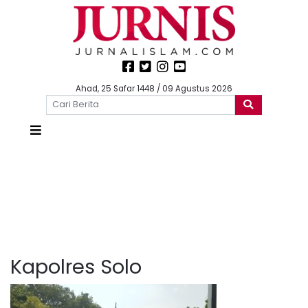
Ahad, 25 Safar 1448 / 09 Agustus 2026
Kapolres Solo