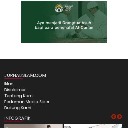
JURNALISLAM.COM
Iklan
Disclaimer
Tentang Kami
Pedoman Media Siber
Dukung Kami
INFOGRAFIK