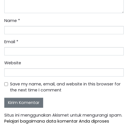
Name
*
Email
*
Website
Save my name, email, and website in this browser for
the next time I comment
Situs ini menggunakan Akismet untuk mengurangi spam.
Pelajari bagaimana data komentar Anda diproses