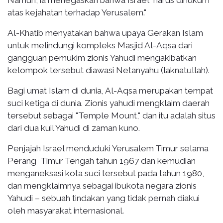
atas kejahatan terhadap Yerusalem."
Al-Khatib menyatakan bahwa upaya Gerakan Islam
untuk melindungi kompleks Masjid Al-Aqsa dari
gangguan pemukim zionis Yahudi mengakibatkan
kelompok tersebut diawasi Netanyahu (laknatullah).
Bagi umat Islam di dunia, Al-Aqsa merupakan tempat
suci ketiga di dunia. Zionis yahudi mengklaim daerah
tersebut sebagai "Temple Mount," dan itu adalah situs
dari dua kuil Yahudi di zaman kuno.
Penjajah Israel menduduki Yerusalem Timur selama
Perang Timur Tengah tahun 1967 dan kemudian
menganeksasi kota suci tersebut pada tahun 1980,
dan mengklaimnya sebagai ibukota negara zionis
Yahudi – sebuah tindakan yang tidak pernah diakui
oleh masyarakat internasional.