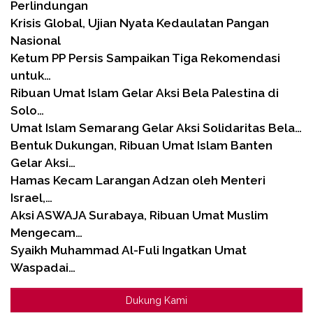
Perlindungan
Krisis Global, Ujian Nyata Kedaulatan Pangan
Nasional
Ketum PP Persis Sampaikan Tiga Rekomendasi
untuk…
Ribuan Umat Islam Gelar Aksi Bela Palestina di
Solo…
Umat Islam Semarang Gelar Aksi Solidaritas Bela…
Bentuk Dukungan, Ribuan Umat Islam Banten
Gelar Aksi…
Hamas Kecam Larangan Adzan oleh Menteri
Israel,…
Aksi ASWAJA Surabaya, Ribuan Umat Muslim
Mengecam…
Syaikh Muhammad Al-Fuli Ingatkan Umat
Waspadai…
Dukung Kami