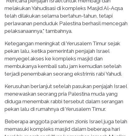
"Rencana penjajah Israel untuk membagi dan
melakukan Yahudisasi di kompleks Masjid Al-Aqsa
telah dilakukan selama bertahun-tahun, tetapi
perlawanan penduduk Palestina berhasil mencegah
pelaksanaannya," tambahnya.
Ketegangan meningkat di Yerusalem Timur sejak
pekan lalu, ketika pemerintah penjajah Israel
menyegel akses ke kompleks masjid dan
membukanya kembali satu jam kemudian setelah
terjadi penembakan seorang ekstrimis rabi Yahudi.
Kerusuhan berlanjut setelah pasukan penjajah Israel
menewaskan seorang pria Palestina muda yang
diduga menembak rabbi tersebut dalam serangan
pekan lalu di rumahnya di Yerusalem Timur.
Beberapa anggota parlemen zionis Israel juga telah
memasuki kompleks masjid dalam beberapa hari