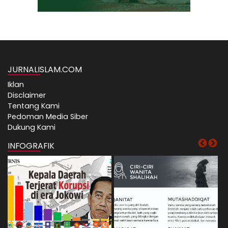
JURNALISLAM.COM
Iklan
Disclaimer
Tentang Kami
Pedoman Media Siber
Dukung Kami
INFOGRAFIK