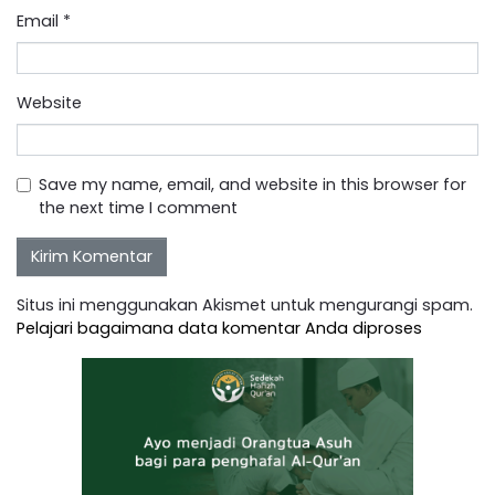
Email
*
Website
Save my name, email, and website in this browser for
the next time I comment
Situs ini menggunakan Akismet untuk mengurangi spam.
Pelajari bagaimana data komentar Anda diproses