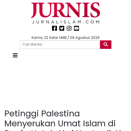
Kamis, 22 Safar 1448 / 06 Agustus 2026
Petinggi Palestina
Menyerukan Umat Islam di