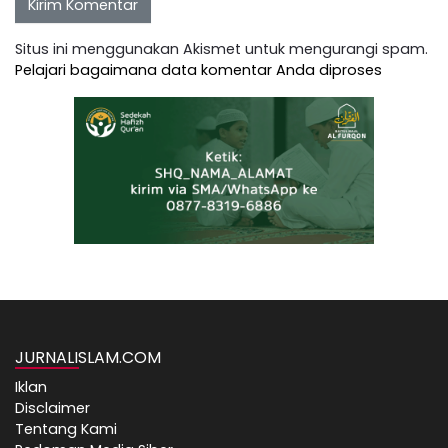
Situs ini menggunakan Akismet untuk mengurangi spam.
Pelajari bagaimana data komentar Anda diproses
JURNALISLAM.COM
Iklan
Disclaimer
Tentang Kami