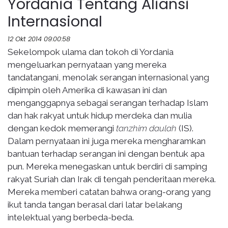
Yordania Tentang Aliansi
Internasional
12 Okt 2014 09:00:58
Sekelompok ulama dan tokoh di Yordania
mengeluarkan pernyataan yang mereka
tandatangani, menolak serangan internasional yang
dipimpin oleh Amerika di kawasan ini dan
menganggapnya sebagai serangan terhadap Islam
dan hak rakyat untuk hidup merdeka dan mulia
dengan kedok memerangi
tanzhim daulah
(IS).
Dalam pernyataan ini juga mereka mengharamkan
bantuan terhadap serangan ini dengan bentuk apa
pun. Mereka menegaskan untuk berdiri di samping
rakyat Suriah dan Irak di tengah penderitaan mereka.
Mereka memberi catatan bahwa orang-orang yang
ikut tanda tangan berasal dari latar belakang
intelektual yang berbeda-beda.