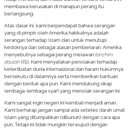
membawa kerusakan di manapun perang itu
berlangsung.
Atas dasar ini, kami berpendapat bahwa serangan
yang di pimpin oleh Amerika hakikatnya adalah
serangan terhadap Islam dan untuk menutupi
kedoknya dan sebagai alasan pembenaran, Amerika
menyebutnya sebagai perang melawan
tanzhim
daulah
(IS). Kami menyatakan penolakan terhadap
keterlibatan dunia internasional dan haram hukumnya
bersekutu di dalamnya serta memberikan bantuan
dengan bentuk apa pun. Kami mendukung sikap
lembaga-lembaga syar’i yang menolak serangan ini.
Kami sangat ingin negeri ini kembali menjadi aman.
Kami berharap jangan sampai ada setetes darah umat
Islam yang ditumpahkan (dibunuh) dengan cara apa
pun. Tetapi ini tidak mungkin terwujud dengan