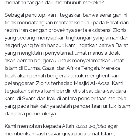
menahan tangan dari membunuh mereka?
Sebagai penutup, kami tegaskan bahwa serangan ini
tidak mendatangkan manfaat kecuali pada Barat dan
rezim Iran dengan proyeknya serta eksistensi Zionis
yang sedang menyiapkan lingkungan yang aman dari
negeri yang telah hancur. Kami ingatkan bahwa Barat
yang mengklaim penyelamat umat manusia tidak
akan pernah bergerak untuk menyelamatkan umat
Islam di Burma, Gaza, dan Afrika Tengah. Mereka
tidak akan pernah bergerak untuk menghentikan
pelanggaran Zionis terhadap Masjid Al-Aqsa. Kami
tegaskan bahwa kami berdiri di sisi saudara-saudara
kami di Syam dan Irak di antara penderitaan mereka
yang pada hakikatnya adalah penderitaan untuk Islam
dan para pemeluknya.
Kami memohon kepada Allah
‘azza wa jalla
agar
memberikan kasih sayangnya pada umat Islam,