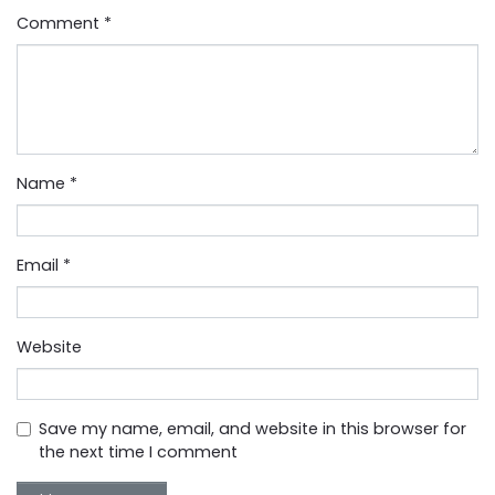
Comment
*
Name
*
Email
*
Website
Save my name, email, and website in this browser for
the next time I comment