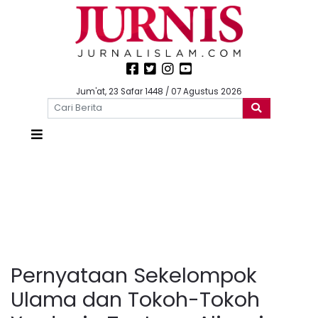
Jum'at, 23 Safar 1448 / 07 Agustus 2026
Pernyataan Sekelompok
Ulama dan Tokoh-Tokoh