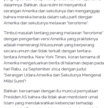
dalamnya. Bahkan, dua rezim ini menyambut
serangan Amerika dan sekutunya dan menganggap
bahwa mereka berada dalam satu parit dengan
Amerika dan sekutunya melawan “terorisme”.
Timbul masalah tentang perang melawan “terorisme”
dengan pengertian versi Amerika yang prakteknya
adalah memerangi Ahlussunnah yang berperang
secara umum dan tidak terkait dengan tentara-
tentara Amerika. New York Times, koran ternama di
Amerika mengeluarkan berita di halaman depan pada
hari Rabu, 24 September 2014 dengan judul
“Serangan Udara Amerika dan Sekutunya Mengenai
Milisi Sunni”!
Bahkan, bersamaan dengan itu muncul pernyataan
Presiden AS bahwa dia tidak akan mentolerir umat
Islam yang mendakwahkan kebencian terhadap