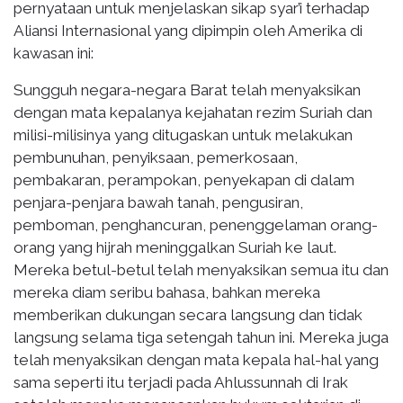
pernyataan untuk menjelaskan sikap syar’i terhadap
Aliansi Internasional yang dipimpin oleh Amerika di
kawasan ini:
Sungguh negara-negara Barat telah menyaksikan
dengan mata kepalanya kejahatan rezim Suriah dan
milisi-milisinya yang ditugaskan untuk melakukan
pembunuhan, penyiksaan, pemerkosaan,
pembakaran, perampokan, penyekapan di dalam
penjara-penjara bawah tanah, pengusiran,
pemboman, penghancuran, penenggelaman orang-
orang yang hijrah meninggalkan Suriah ke laut.
Mereka betul-betul telah menyaksikan semua itu dan
mereka diam seribu bahasa, bahkan mereka
memberikan dukungan secara langsung dan tidak
langsung selama tiga setengah tahun ini. Mereka juga
telah menyaksikan dengan mata kepala hal-hal yang
sama seperti itu terjadi pada Ahlussunnah di Irak