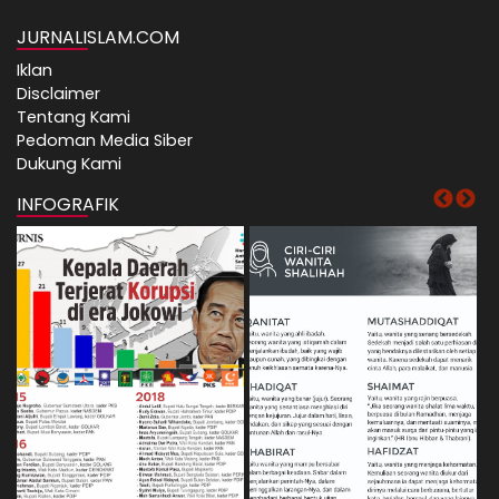
JURNALISLAM.COM
Iklan
Disclaimer
Tentang Kami
Pedoman Media Siber
Dukung Kami
INFOGRAFIK