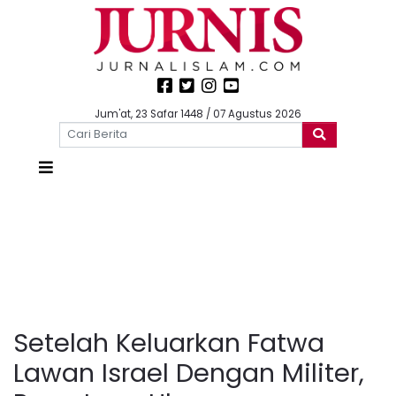
Jum'at, 23 Safar 1448 / 07 Agustus 2026
Setelah Keluarkan Fatwa
Lawan Israel Dengan Militer,