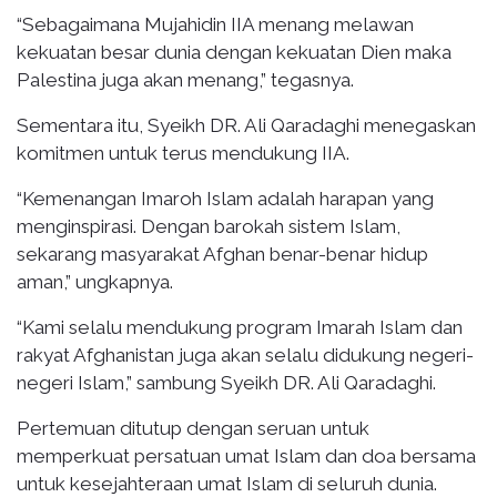
“Sebagaimana Mujahidin IIA menang melawan
kekuatan besar dunia dengan kekuatan Dien maka
Palestina juga akan menang,” tegasnya.
Sementara itu, Syeikh DR. Ali Qaradaghi menegaskan
komitmen untuk terus mendukung IIA.
“Kemenangan Imaroh Islam adalah harapan yang
menginspirasi. Dengan barokah sistem Islam,
sekarang masyarakat Afghan benar-benar hidup
aman,” ungkapnya.
“Kami selalu mendukung program Imarah Islam dan
rakyat Afghanistan juga akan selalu didukung negeri-
negeri Islam,” sambung Syeikh DR. Ali Qaradaghi.
Pertemuan ditutup dengan seruan untuk
memperkuat persatuan umat Islam dan doa bersama
untuk kesejahteraan umat Islam di seluruh dunia.