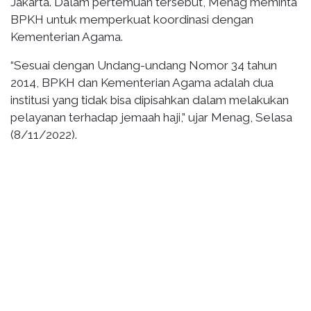
Jakarta. Dalam pertemuan tersebut, Menag meminta
BPKH untuk memperkuat koordinasi dengan
Kementerian Agama.
“Sesuai dengan Undang-undang Nomor 34 tahun
2014, BPKH dan Kementerian Agama adalah dua
institusi yang tidak bisa dipisahkan dalam melakukan
pelayanan terhadap jemaah haji,” ujar Menag, Selasa
(8/11/2022).