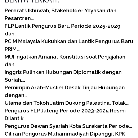
Pererat Ukhuwah, Stakeholder Yayasan dan
Pesantren…
FLP Lantik Pengurus Baru Periode 2025-2029
dan…
PCIM Malaysia Kukuhkan dan Lantik Pengurus Baru
PRIM…
MUI Ingatkan Amanat Konstitusi soal Penjajahan
dan…
Inggris Pulihkan Hubungan Diplomatik dengan
Suriah,…
Pemimpin Arab-Muslim Desak Tinjau Hubungan
dengan…
Ulama dan Tokoh Jatim Dukung Palestina, Tolak…
Pengurus FLP Jateng Periode 2023-2025 Resmi
Dilantik
Pengurus Dewan Syariah Kota Surakarta Periode…
Giliran Pengurus Muhammadiyah Dipanggil KPK