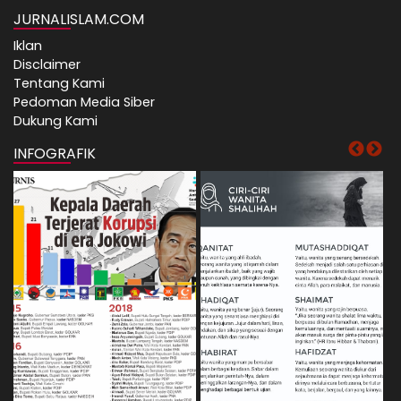
JURNALISLAM.COM
Iklan
Disclaimer
Tentang Kami
Pedoman Media Siber
Dukung Kami
INFOGRAFIK