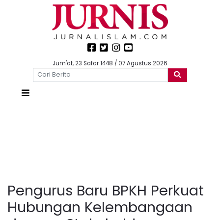
Jum'at, 23 Safar 1448 / 07 Agustus 2026
Pengurus Baru BPKH Perkuat
Hubungan Kelembangaan