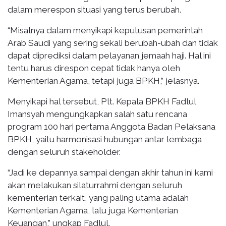
dalam merespon situasi yang terus berubah.
“Misalnya dalam menyikapi keputusan pemerintah
Arab Saudi yang sering sekali berubah-ubah dan tidak
dapat diprediksi dalam pelayanan jemaah haji. Hal ini
tentu harus direspon cepat tidak hanya oleh
Kementerian Agama, tetapi juga BPKH,” jelasnya.
Menyikapi hal tersebut, Plt. Kepala BPKH Fadlul
Imansyah mengungkapkan salah satu rencana
program 100 hari pertama Anggota Badan Pelaksana
BPKH, yaitu harmonisasi hubungan antar lembaga
dengan seluruh stakeholder.
“Jadi ke depannya sampai dengan akhir tahun ini kami
akan melakukan silaturrahmi dengan seluruh
kementerian terkait, yang paling utama adalah
Kementerian Agama, lalu juga Kementerian
Keuangan,” ungkap Fadlul.