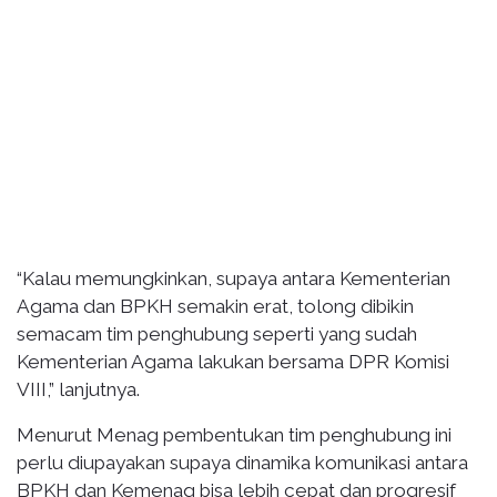
“Kalau memungkinkan, supaya antara Kementerian
Agama dan BPKH semakin erat, tolong dibikin
semacam tim penghubung seperti yang sudah
Kementerian Agama lakukan bersama DPR Komisi
VIII,” lanjutnya.
Menurut Menag pembentukan tim penghubung ini
perlu diupayakan supaya dinamika komunikasi antara
BPKH dan Kemenag bisa lebih cepat dan progresif