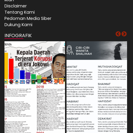
Disclaimer
Tentang Kami
Pedoman Media Siber
Dukung Kami
INFOGRAFIK