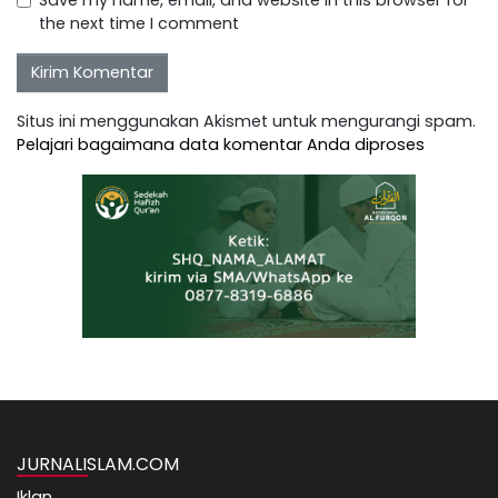
the next time I comment
Situs ini menggunakan Akismet untuk mengurangi spam.
Pelajari bagaimana data komentar Anda diproses
JURNALISLAM.COM
Iklan