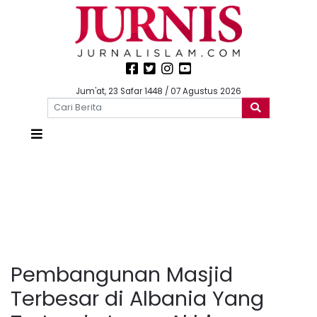
Jum'at, 23 Safar 1448 / 07 Agustus 2026
Pembangunan Masjid
Terbesar di Albania Yang