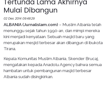
Tertunda Lama Akhirnya
Mulai Dibangun
02 Des 2014 09:48:29
ALBANIA (Jurnalislam.com)
– Muslim Albania telah
menunggu sejak tahun 1990-an, dan mimpi mereka
kini menjadi kenyataan. Sebuah masjid baru yang
merupakan mesjid terbesar akan dibangun di ibukota
Tirana.
Kepala Komunitas Muslim Albania, Skender Brucaj,
mengatakan kepada Anadolu Agency bahwa semua
hambatan untuk pembangunan masjid terbesar
Albania sudah disingkirkan.