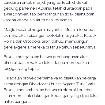
Landasan untuk masjid, yang terletak di dekat
gedung parlemen Albania, telah diletakkan pada
awal 1990-an, tapi pembangunan tidak dilanjutkan
karena kendala hukum dan keuangan.
Masjid besar di negara mayoritas Muslim tersebut
akhirnya akan dibangun, setelah masyarakat Katolik
Roma dan Ortodoks lebih dahulu membangun
gereja-gereja mereka di tahun-tahun sebelumnya.
Brucaj mengatakan bahwa pembangunan akan
dimulai dalam waktu dekat, tanpa memberikan
tanggal yang tepat.
"Ini adalah proyek bersama yang dilakukan bekerja
sama dengan Direktorat Urusan Agama Turki," kata
Brucaj, menambahkan bahwa direktorat tersebut
akan memasok dukungan keuangan yang diperlukan
untuk bangunan.