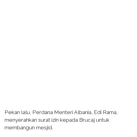
Pekan lalu, Perdana Menteri Albania, Edi Rama,
menyerahkan surat izin kepada Brucaj untuk
membangun mesjid.