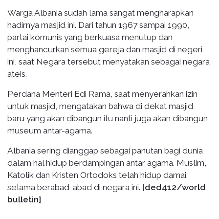
Warga Albania sudah lama sangat mengharapkan
hadirnya masjid ini. Dari tahun 1967 sampai 1990,
partai komunis yang berkuasa menutup dan
menghancurkan semua gereja dan masjid di negeri
ini, saat Negara tersebut menyatakan sebagai negara
ateis.
Perdana Menteri Edi Rama, saat menyerahkan izin
untuk masjid, mengatakan bahwa di dekat masjid
baru yang akan dibangun itu nanti juga akan dibangun
museum antar-agama.
Albania sering dianggap sebagai panutan bagi dunia
dalam hal hidup berdampingan antar agama. Muslim,
Katolik dan Kristen Ortodoks telah hidup damai
selama berabad-abad di negara ini.
[ded412/world
bulletin]