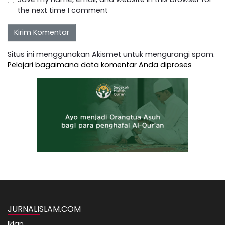
the next time I comment
Situs ini menggunakan Akismet untuk mengurangi spam.
Pelajari bagaimana data komentar Anda diproses
JURNALISLAM.COM
Iklan