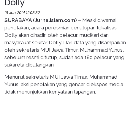
Dolly
16 Jun 2014 12:03:32
SURABAYA (Jurnalislam.com)
– Meski diwarnai
penolakan, acara peresmian penutupan lokalisasi
Dolly akan dihadiri oleh pelacur, mucikari dan
masyarakat sekitar Dolly. Dari data yang disampaikan
oleh sekretaris MUI Jawa Timur, Muhammad Yunus,
sebelum resmi ditutup, sudah ada 180 pelacur yang
sukarela dipulangkan.
Menurut sekretaris MUI Jawa Timur, Muhammad
Yunus, aksi penolakan yang gencar diekspos media
tidak menunjukkan kenyataan lapangan.