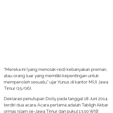
“Mereka ini (yang menolak-red) kebanyakan preman,
atau orang luar yang memiliki kepentingan untuk
memperoleh sesuatu,” ujar Yunus di kantor MUI Jawa
Timur (15/06).
Deklarasi penutupan Dolly pada tanggal 18 Juni 2014
terdiri dua acara. Acara pertama adalah Tabligh Akbar
ormas Islam se-Jawa Timur dari pukul 13.00 WIB