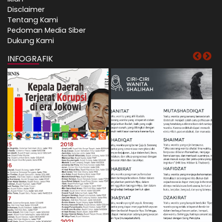
Disclaimer
Tentang Kami
Pedoman Media Siber
Dukung Kami
INFOGRAFIK