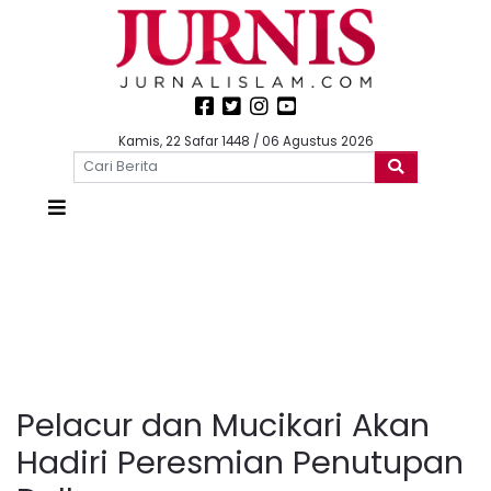
Kamis, 22 Safar 1448 / 06 Agustus 2026
Pelacur dan Mucikari Akan
Hadiri Peresmian Penutupan