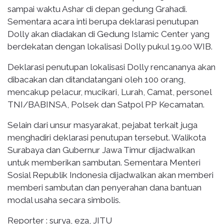
sampai waktu Ashar di depan gedung Grahadi.
Sementara acara inti berupa deklarasi penutupan
Dolly akan diadakan di Gedung Islamic Center yang
berdekatan dengan lokalisasi Dolly pukul 19.00 WIB.
Deklarasi penutupan lokalisasi Dolly rencananya akan
dibacakan dan ditandatangani oleh 100 orang,
mencakup pelacur, mucikari, Lurah, Camat, personel
TNI/BABINSA, Polsek dan Satpol PP Kecamatan.
Selain dari unsur masyarakat, pejabat terkait juga
menghadiri deklarasi penutupan tersebut. Walikota
Surabaya dan Gubernur Jawa Timur dijadwalkan
untuk memberikan sambutan. Sementara Menteri
Sosial Republik Indonesia dijadwalkan akan memberi
memberi sambutan dan penyerahan dana bantuan
modal usaha secara simbolis.
Reporter : surya, eza, JITU