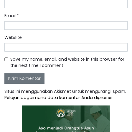
Email
*
Website
Save my name, email, and website in this browser for
the next time I comment
Situs ini menggunakan Akismet untuk mengurangi spam.
Pelajari bagaimana data komentar Anda diproses