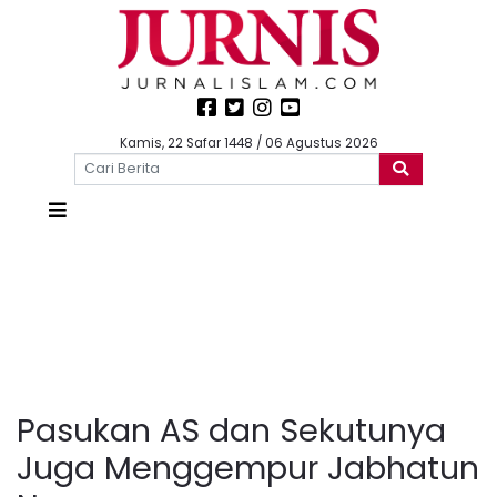
Kamis, 22 Safar 1448 / 06 Agustus 2026
Pasukan AS dan Sekutunya
Juga Menggempur Jabhatun