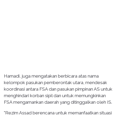
Hamadi, juga mengatakan berbicara atas nama
kelompok pasukan pemberontak utara, mendesak
koordinasi antara FSA dan pasukan pimpinan AS untuk
menghindari korban sipil dan untuk memungkinkan
FSA mengamankan daerah yang ditinggalkan oleh IS.
"Rezim Assad berencana untuk memanfaatkan situasi