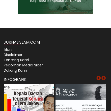
JURNALISLAM.COM
Iklan
Disclaimer
Tentang Kami
Pedoman Media Siber
Dukung Kami
INFOGRAFIK