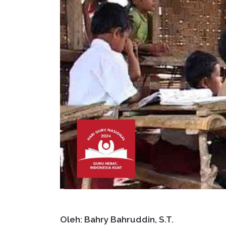
Oleh: Bahry Bahruddin, S.T.