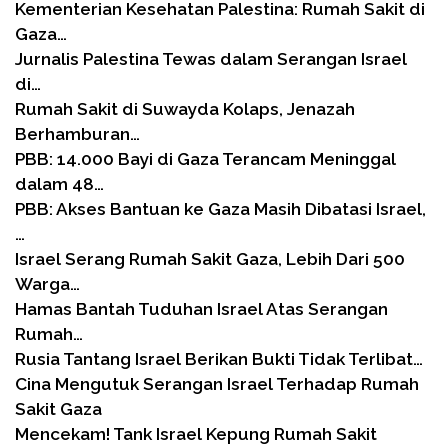
Kementerian Kesehatan Palestina: Rumah Sakit di
Gaza…
Jurnalis Palestina Tewas dalam Serangan Israel
di…
Rumah Sakit di Suwayda Kolaps, Jenazah
Berhamburan…
PBB: 14.000 Bayi di Gaza Terancam Meninggal
dalam 48…
PBB: Akses Bantuan ke Gaza Masih Dibatasi Israel,
…
Israel Serang Rumah Sakit Gaza, Lebih Dari 500
Warga…
Hamas Bantah Tuduhan Israel Atas Serangan
Rumah…
Rusia Tantang Israel Berikan Bukti Tidak Terlibat…
Cina Mengutuk Serangan Israel Terhadap Rumah
Sakit Gaza
Mencekam! Tank Israel Kepung Rumah Sakit