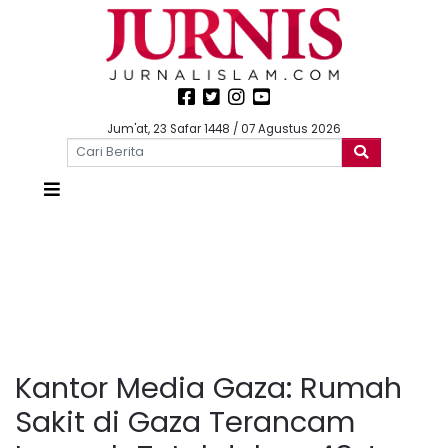
Jum'at, 23 Safar 1448 / 07 Agustus 2026
Kantor Media Gaza: Rumah
Sakit di Gaza Terancam