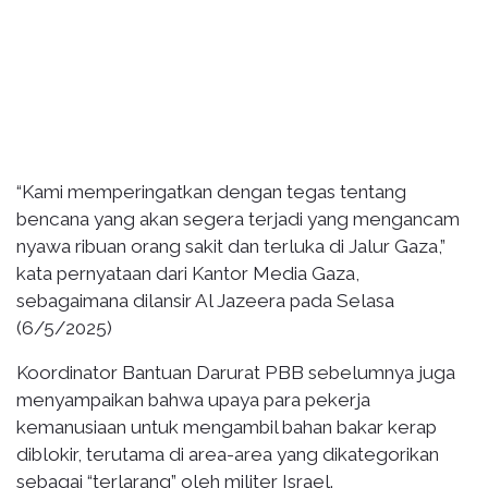
“Kami memperingatkan dengan tegas tentang
bencana yang akan segera terjadi yang mengancam
nyawa ribuan orang sakit dan terluka di Jalur Gaza,”
kata pernyataan dari Kantor Media Gaza,
sebagaimana dilansir Al Jazeera pada Selasa
(6/5/2025)
Koordinator Bantuan Darurat PBB sebelumnya juga
menyampaikan bahwa upaya para pekerja
kemanusiaan untuk mengambil bahan bakar kerap
diblokir, terutama di area-area yang dikategorikan
sebagai “terlarang” oleh militer Israel.