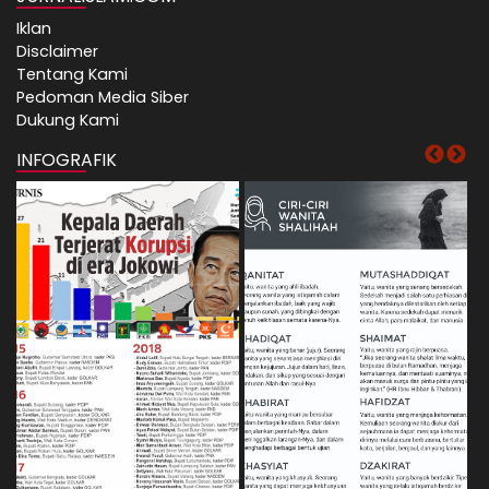
Iklan
Disclaimer
Tentang Kami
Pedoman Media Siber
Dukung Kami
INFOGRAFIK