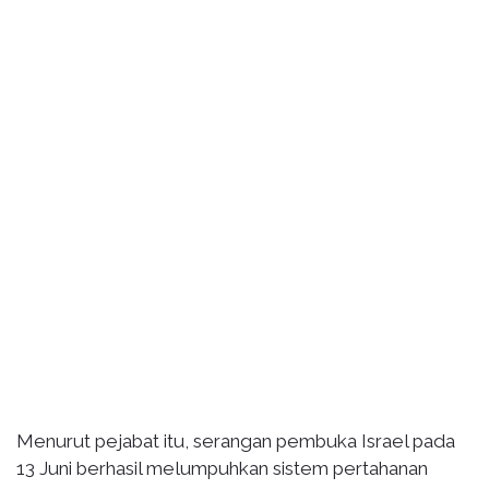
Menurut pejabat itu, serangan pembuka Israel pada
13 Juni berhasil melumpuhkan sistem pertahanan