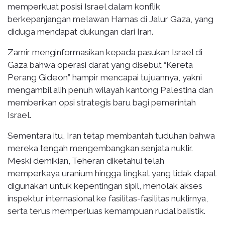
memperkuat posisi Israel dalam konflik
berkepanjangan melawan Hamas di Jalur Gaza, yang
diduga mendapat dukungan dari Iran.
Zamir menginformasikan kepada pasukan Israel di
Gaza bahwa operasi darat yang disebut “Kereta
Perang Gideon” hampir mencapai tujuannya, yakni
mengambil alih penuh wilayah kantong Palestina dan
memberikan opsi strategis baru bagi pemerintah
Israel.
Sementara itu, Iran tetap membantah tuduhan bahwa
mereka tengah mengembangkan senjata nuklir.
Meski demikian, Teheran diketahui telah
memperkaya uranium hingga tingkat yang tidak dapat
digunakan untuk kepentingan sipil, menolak akses
inspektur internasional ke fasilitas-fasilitas nuklirnya,
serta terus memperluas kemampuan rudal balistik.