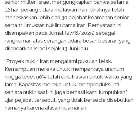
senior militer Israel mengungkapkan bahwa selama
12 hari perang udara melawan Iran, pihaknya telah
menewaskan lebih dari 30 pejabat keamanan senior
serta 11 ilmuwan nuklir utama Iran. Pernyataan ini
disampaikan pada Jumat (27/6/2025) sebagai
rangkuman atas serangan udara besar-besaran yang
dilancarkan Israel sejak 13 Juni lalu.
“Proyek nuklir Iran mengalami pukulan telak.
Kemampuan mereka untuk memperkaya uranium
hingga level 90% telah dinetralkan untuk waktu yang
lama. Kapasitas mereka untuk memproduksi inti
senjata nuklir saat ini juga berhasil kami lumpuhkan,”
ujar pejabat tersebut, yang tidak bersedia disebutkan
namanya karena alasan keamanan.