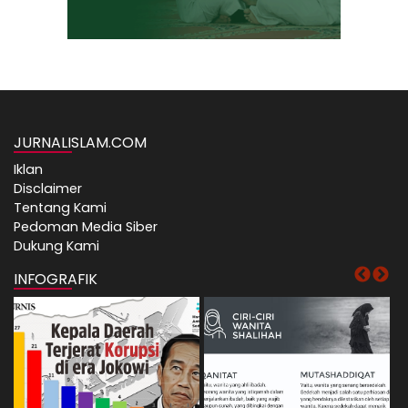
JURNALISLAM.COM
Iklan
Disclaimer
Tentang Kami
Pedoman Media Siber
Dukung Kami
INFOGRAFIK