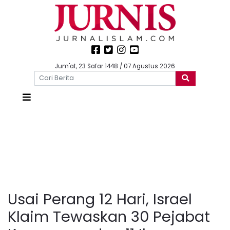
Jum'at, 23 Safar 1448 / 07 Agustus 2026
Usai Perang 12 Hari, Israel
Klaim Tewaskan 30 Pejabat