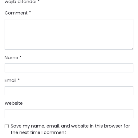
wajib ditandai
*
Comment
*
Name
*
Email
*
Website
Save my name, email, and website in this browser for
the next time I comment