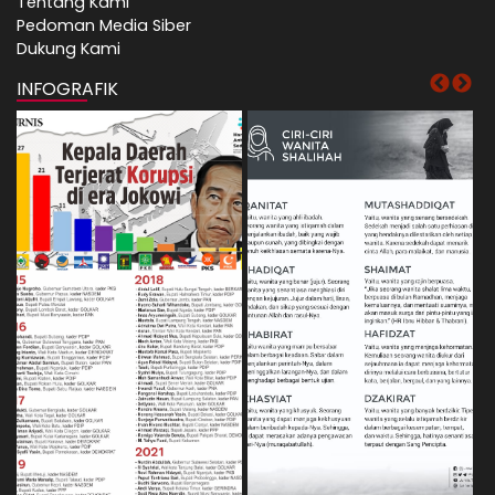
Tentang Kami
Pedoman Media Siber
Dukung Kami
INFOGRAFIK