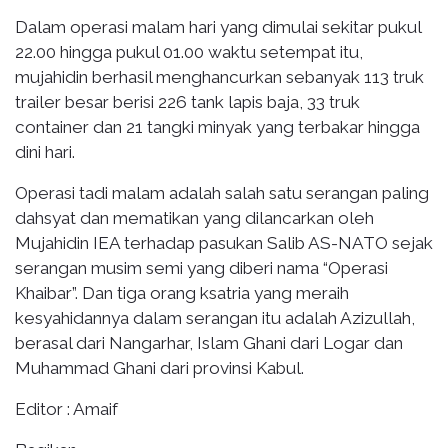
Dalam operasi malam hari yang dimulai sekitar pukul
22.00 hingga pukul 01.00 waktu setempat itu,
mujahidin berhasil menghancurkan sebanyak 113 truk
trailer besar berisi 226 tank lapis baja, 33 truk
container dan 21 tangki minyak yang terbakar hingga
dini hari.
Operasi tadi malam adalah salah satu serangan paling
dahsyat dan mematikan yang dilancarkan oleh
Mujahidin IEA terhadap pasukan Salib AS-NATO sejak
serangan musim semi yang diberi nama “Operasi
Khaibar”. Dan tiga orang ksatria yang meraih
kesyahidannya dalam serangan itu adalah Azizullah,
berasal dari Nangarhar, Islam Ghani dari Logar dan
Muhammad Ghani dari provinsi Kabul.
Editor : Amaif