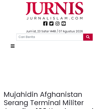
Jum'at, 23 Safar 1448 / 07 Agustus 2026
Mujahidin Afghanistan
Serang Terminal Militer