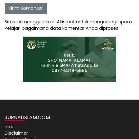
Situs ini menggunakan Akismet untuk mengurangi spam.
Pelajari bagaimana data komentar Anda diproses
JURNALISLAM.COM
Iklan
Disclaimer