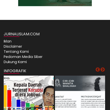
JURNALISLAM.COM
Iklan
Disclaimer
Tentang Kami
Pedoman Media Siber
Dukung Kami
INFOGRAFIK