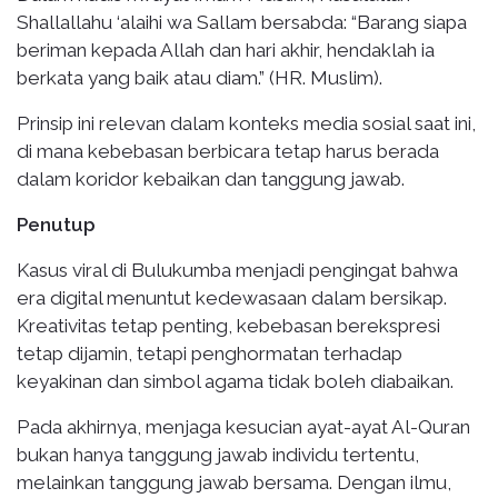
Shallallahu ‘alaihi wa Sallam bersabda: “Barang siapa
beriman kepada Allah dan hari akhir, hendaklah ia
berkata yang baik atau diam.” (HR. Muslim).
Prinsip ini relevan dalam konteks media sosial saat ini,
di mana kebebasan berbicara tetap harus berada
dalam koridor kebaikan dan tanggung jawab.
Penutup
Kasus viral di Bulukumba menjadi pengingat bahwa
era digital menuntut kedewasaan dalam bersikap.
Kreativitas tetap penting, kebebasan berekspresi
tetap dijamin, tetapi penghormatan terhadap
keyakinan dan simbol agama tidak boleh diabaikan.
Pada akhirnya, menjaga kesucian ayat-ayat Al-Quran
bukan hanya tanggung jawab individu tertentu,
melainkan tanggung jawab bersama. Dengan ilmu,