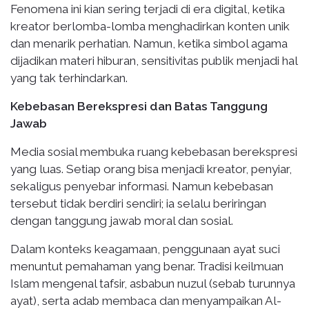
Fenomena ini kian sering terjadi di era digital, ketika
kreator berlomba-lomba menghadirkan konten unik
dan menarik perhatian. Namun, ketika simbol agama
dijadikan materi hiburan, sensitivitas publik menjadi hal
yang tak terhindarkan.
Kebebasan Berekspresi dan Batas Tanggung
Jawab
Media sosial membuka ruang kebebasan berekspresi
yang luas. Setiap orang bisa menjadi kreator, penyiar,
sekaligus penyebar informasi. Namun kebebasan
tersebut tidak berdiri sendiri; ia selalu beriringan
dengan tanggung jawab moral dan sosial.
Dalam konteks keagamaan, penggunaan ayat suci
menuntut pemahaman yang benar. Tradisi keilmuan
Islam mengenal tafsir, asbabun nuzul (sebab turunnya
ayat), serta adab membaca dan menyampaikan Al-