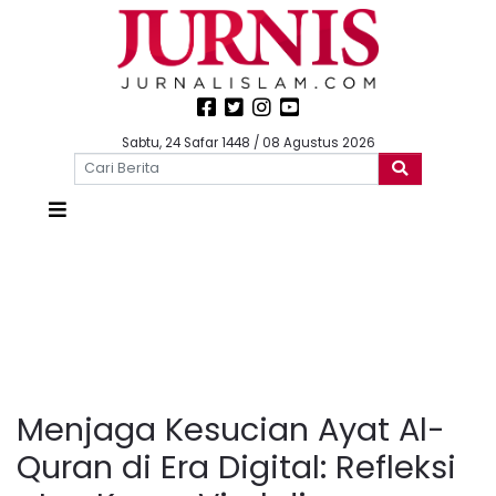
Sabtu, 24 Safar 1448 / 08 Agustus 2026
Menjaga Kesucian Ayat Al-
Quran di Era Digital: Refleksi