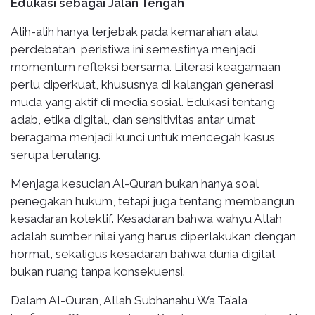
Edukasi sebagai Jalan Tengah
Alih-alih hanya terjebak pada kemarahan atau
perdebatan, peristiwa ini semestinya menjadi
momentum refleksi bersama. Literasi keagamaan
perlu diperkuat, khususnya di kalangan generasi
muda yang aktif di media sosial. Edukasi tentang
adab, etika digital, dan sensitivitas antar umat
beragama menjadi kunci untuk mencegah kasus
serupa terulang.
Menjaga kesucian Al-Quran bukan hanya soal
penegakan hukum, tetapi juga tentang membangun
kesadaran kolektif. Kesadaran bahwa wahyu Allah
adalah sumber nilai yang harus diperlakukan dengan
hormat, sekaligus kesadaran bahwa dunia digital
bukan ruang tanpa konsekuensi.
Dalam Al-Quran, Allah Subhanahu Wa Ta’ala