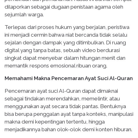
dilaporkan sebagai dugaan penistaan agama oleh
sejumlah warga.
Terlepas dari proses hukum yang berjalan, peristiwa
ini menjadi cermin bahwa niat bercanda tidak selalu
sejalan dengan dampak yang ditimbulkan. Di ruang
digital yang tanpa batas, sebuah video berdurasi
singkat dapat menyebar dalam hitungan menit dan
memantik respons emosional ribuan orang.
Memahami Makna Pencemaran Ayat Suci Al-Quran
Pencemaran ayat suci Al-Quran dapat dimaknai
sebagai tindakan merendahkan, memelintir, atau
menggunakan ayat secara tidak pantas. Bentuknya
bisa berupa penggalan ayat tanpa konteks, manipulasi
makna demi kepentingan tertentu, hingga
menjadikannya bahan olok-olok demi konten hiburan.