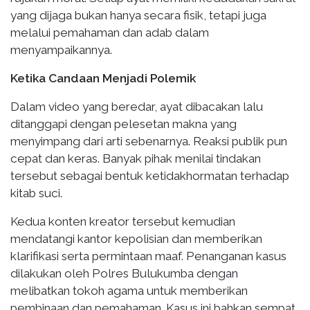
yang dijaga bukan hanya secara fisik, tetapi juga
melalui pemahaman dan adab dalam
menyampaikannya.
Ketika Candaan Menjadi Polemik
Dalam video yang beredar, ayat dibacakan lalu
ditanggapi dengan pelesetan makna yang
menyimpang dari arti sebenarnya. Reaksi publik pun
cepat dan keras. Banyak pihak menilai tindakan
tersebut sebagai bentuk ketidakhormatan terhadap
kitab suci.
Kedua konten kreator tersebut kemudian
mendatangi kantor kepolisian dan memberikan
klarifikasi serta permintaan maaf. Penanganan kasus
dilakukan oleh Polres Bulukumba dengan
melibatkan tokoh agama untuk memberikan
pembinaan dan pemahaman. Kasus ini bahkan sempat