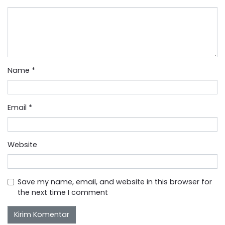
Name
*
Email
*
Website
Save my name, email, and website in this browser for
the next time I comment