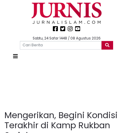
Sabtu, 24 Safar 1448 / 08 Agustus 2026
Mengerikan, Begini Kondisi
Terakhir di Kamp Rukban