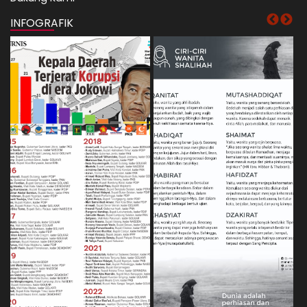
INFOGRAFIK