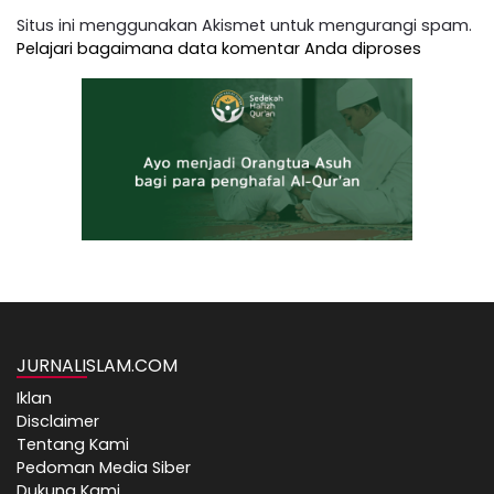
Situs ini menggunakan Akismet untuk mengurangi spam.
Pelajari bagaimana data komentar Anda diproses
JURNALISLAM.COM
Iklan
Disclaimer
Tentang Kami
Pedoman Media Siber
Dukung Kami