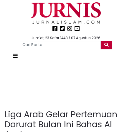
Jum'at, 23 Safar 1448 / 07 Agustus 2026
Liga Arab Gelar Pertemuan
Darurat Bulan Ini Bahas Al