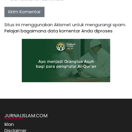
Situs ini menggunakan Akismet untuk mengurangi spam.
Pelajari bagaimana data komentar Anda diproses
JURNALISLAM.COM
Iklan
Disclaimer