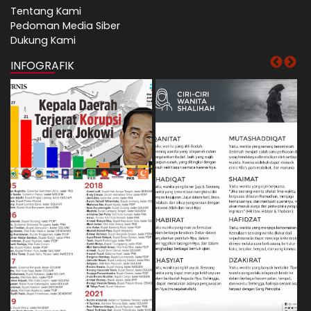
Tentang Kami
Pedoman Media Siber
Dukung Kami
INFOGRAFIK