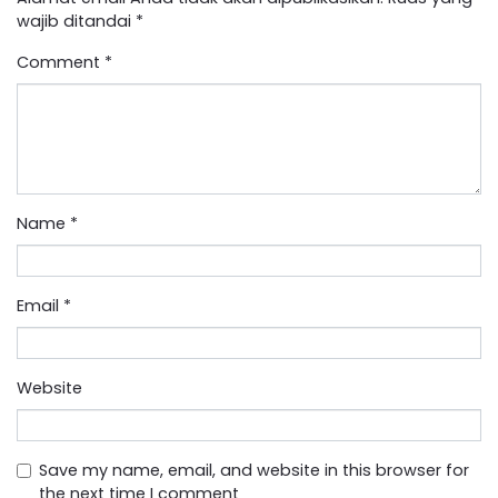
wajib ditandai
*
Comment
*
Name
*
Email
*
Website
Save my name, email, and website in this browser for
the next time I comment