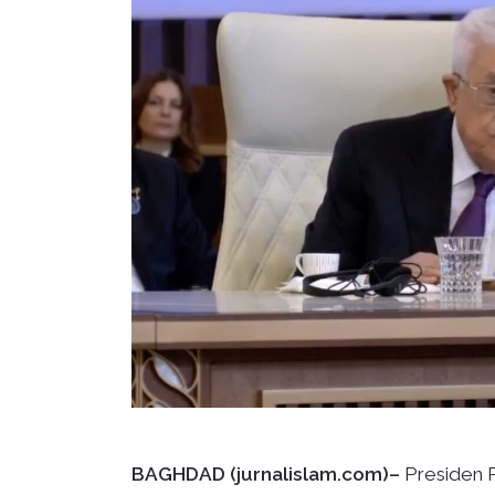
BAGHDAD (jurnalislam.com)–
Presiden 