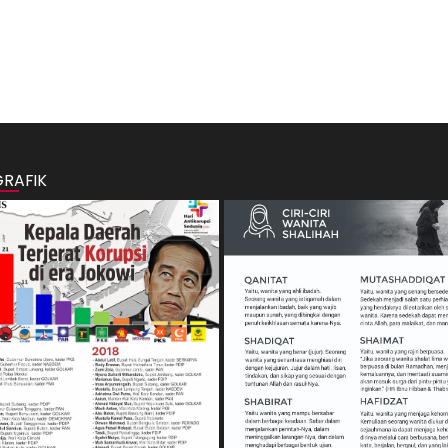
GRAFIK