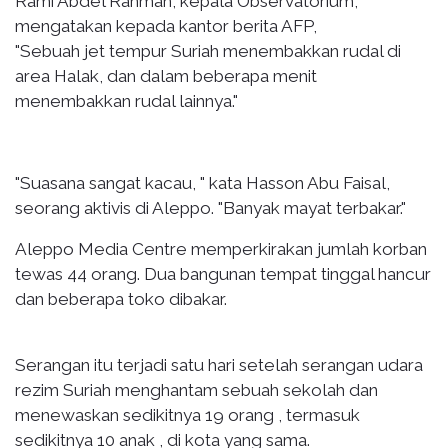
Rami Abdel Rahman, kepala Observatorium,
mengatakan kepada kantor berita AFP,
"Sebuah jet tempur Suriah menembakkan rudal di
area Halak, dan dalam beberapa menit
menembakkan rudal lainnya."
"Suasana sangat kacau, " kata Hasson Abu Faisal,
seorang aktivis di Aleppo. "Banyak mayat terbakar."
Aleppo Media Centre memperkirakan jumlah korban
tewas 44 orang. Dua bangunan tempat tinggal hancur
dan beberapa toko dibakar.
Serangan itu terjadi satu hari setelah serangan udara
rezim Suriah menghantam sebuah sekolah dan
menewaskan sedikitnya 19 orang , termasuk
sedikitnya 10 anak , di kota yang sama.