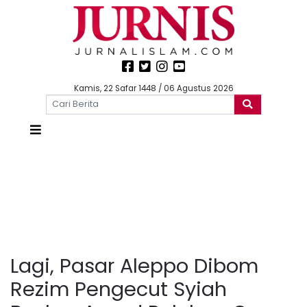
Kamis, 22 Safar 1448 / 06 Agustus 2026
Lagi, Pasar Aleppo Dibom
Rezim Pengecut Syiah