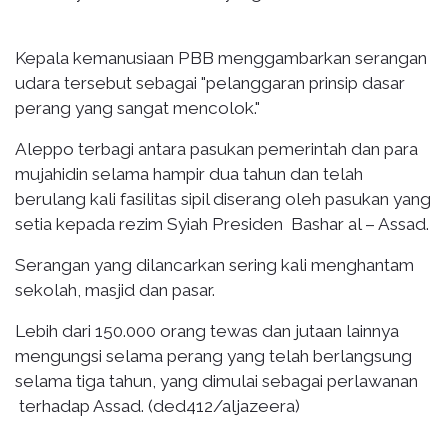
Kepala kemanusiaan PBB menggambarkan serangan
udara tersebut sebagai "pelanggaran prinsip dasar
perang yang sangat mencolok."
Aleppo terbagi antara pasukan pemerintah dan para
mujahidin selama hampir dua tahun dan telah
berulang kali fasilitas sipil diserang oleh pasukan yang
setia kepada rezim Syiah Presiden Bashar al – Assad.
Serangan yang dilancarkan sering kali menghantam
sekolah, masjid dan pasar.
Lebih dari 150.000 orang tewas dan jutaan lainnya
mengungsi selama perang yang telah berlangsung
selama tiga tahun, yang dimulai sebagai perlawanan
terhadap Assad. (ded412/aljazeera)