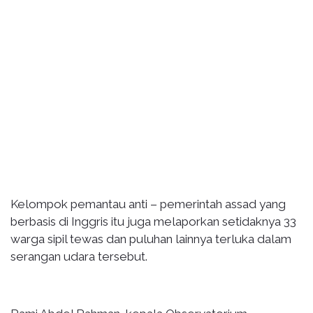
Kelompok pemantau anti – pemerintah assad yang
berbasis di Inggris itu juga melaporkan setidaknya 33
warga sipil tewas dan puluhan lainnya terluka dalam
serangan udara tersebut.