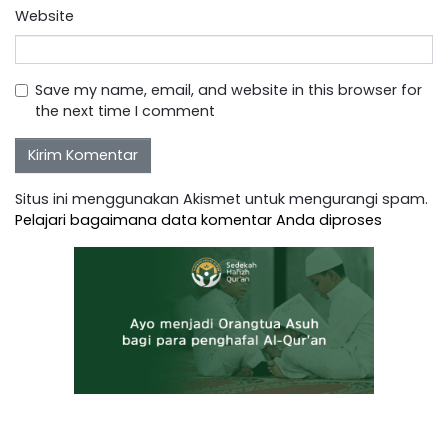
Website
Save my name, email, and website in this browser for
the next time I comment
Situs ini menggunakan Akismet untuk mengurangi spam.
Pelajari bagaimana data komentar Anda diproses