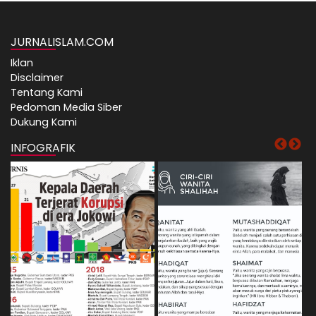
JURNALISLAM.COM
Iklan
Disclaimer
Tentang Kami
Pedoman Media Siber
Dukung Kami
INFOGRAFIK