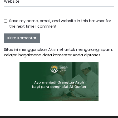
Website
Save my name, email, and website in this browser for
the next time I comment
Situs ini menggunakan Akismet untuk mengurangi spam.
Pelajari bagaimana data komentar Anda diproses