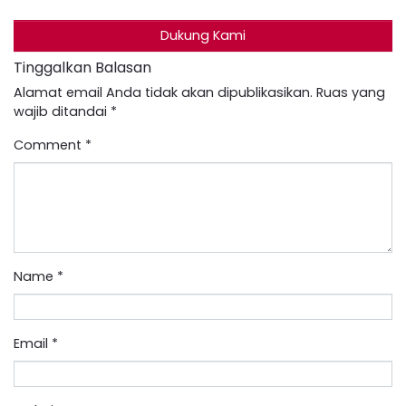
Dukung Kami
Tinggalkan Balasan
Alamat email Anda tidak akan dipublikasikan.
Ruas yang
wajib ditandai
*
Comment
*
Name
*
Email
*