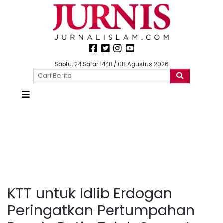
Sabtu, 24 Safar 1448 / 08 Agustus 2026
KTT untuk Idlib Erdogan
Peringatkan Pertumpahan