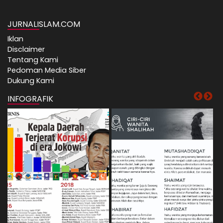
JURNALISLAM.COM
Iklan
Disclaimer
Tentang Kami
Pedoman Media Siber
Dukung Kami
INFOGRAFIK