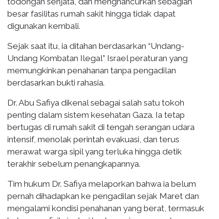
todongan senjata, dan menghancurkan sebagian
besar fasilitas rumah sakit hingga tidak dapat
digunakan kembali.
Sejak saat itu, ia ditahan berdasarkan “Undang-
Undang Kombatan Ilegal” Israel peraturan yang
memungkinkan penahanan tanpa pengadilan
berdasarkan bukti rahasia.
Dr. Abu Safiya dikenal sebagai salah satu tokoh
penting dalam sistem kesehatan Gaza. Ia tetap
bertugas di rumah sakit di tengah serangan udara
intensif, menolak perintah evakuasi, dan terus
merawat warga sipil yang terluka hingga detik
terakhir sebelum penangkapannya.
Tim hukum Dr. Safiya melaporkan bahwa ia belum
pernah dihadapkan ke pengadilan sejak Maret dan
mengalami kondisi penahanan yang berat, termasuk