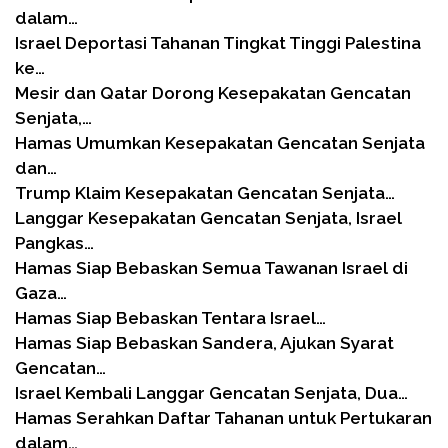
dalam…
Israel Deportasi Tahanan Tingkat Tinggi Palestina
ke…
Mesir dan Qatar Dorong Kesepakatan Gencatan
Senjata,…
Hamas Umumkan Kesepakatan Gencatan Senjata
dan…
Trump Klaim Kesepakatan Gencatan Senjata…
Langgar Kesepakatan Gencatan Senjata, Israel
Pangkas…
Hamas Siap Bebaskan Semua Tawanan Israel di
Gaza…
Hamas Siap Bebaskan Tentara Israel…
Hamas Siap Bebaskan Sandera, Ajukan Syarat
Gencatan…
Israel Kembali Langgar Gencatan Senjata, Dua…
Hamas Serahkan Daftar Tahanan untuk Pertukaran
dalam…