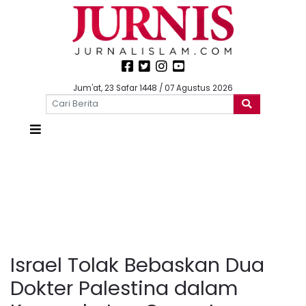
Jum'at, 23 Safar 1448 / 07 Agustus 2026
Israel Tolak Bebaskan Dua
Dokter Palestina dalam