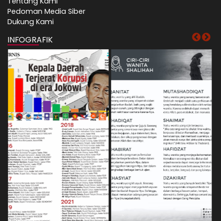
Tentang Kami
Pedoman Media Siber
Dukung Kami
INFOGRAFIK