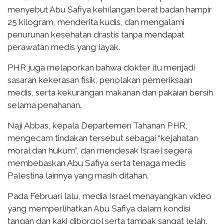
menyebut Abu Safiya kehilangan berat badan hampir
25 kilogram, menderita kudis, dan mengalami
penurunan kesehatan drastis tanpa mendapat
perawatan medis yang layak.
PHR juga melaporkan bahwa dokter itu menjadi
sasaran kekerasan fisik, penolakan pemeriksaan
medis, serta kekurangan makanan dan pakaian bersih
selama penahanan.
Naji Abbas, kepala Departemen Tahanan PHR,
mengecam tindakan tersebut sebagai “kejahatan
moral dan hukum”, dan mendesak Israel segera
membebaskan Abu Safiya serta tenaga medis
Palestina lainnya yang masih ditahan.
Pada Februari lalu, media Israel menayangkan video
yang memperlihatkan Abu Safiya dalam kondisi
tangan dan kaki diborgol serta tampak sangat lelah.