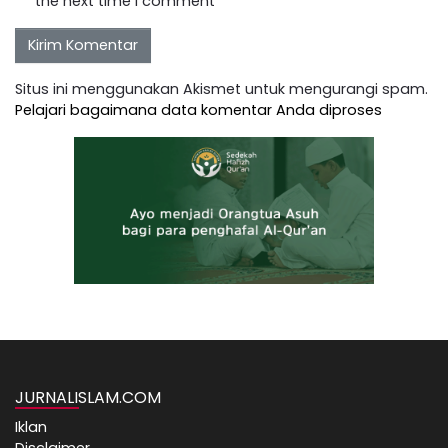
the next time I comment
Situs ini menggunakan Akismet untuk mengurangi spam.
Pelajari bagaimana data komentar Anda diproses
JURNALISLAM.COM
Iklan