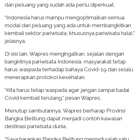
dan peluang yang sudah ada perlu diperkuat.
“Indonesia harus mampu mengoptimalkan semua
modal dan peluang yang ada untuk membangkitkan
kembali sektor pariwisata, khususnya pariwisata halal,”
jelasnya.
Di sisi lain, Wapres mengingatkan, sejalan dengan
bangkitnya pariwisata Indonesia, masyarakat tetap
harus waspada terhadap bahaya Covid-19 dan selalu
menerapkan protokol kesehatan.
“Kita harus tetap waspada agar jangan sampai badai
Covid kembali terulang,” pesan Wapres.
Menutup sambutannya, Wapres berharap Provinsi
Bangka Belitung dapat menjadi contoh kawasan
destinasi pariwisata dunia.
“Saya harapkan Bangka Belitung menjadi salah satu