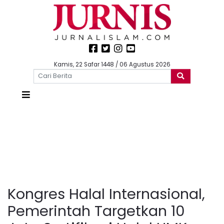
Kamis, 22 Safar 1448 / 06 Agustus 2026
Kongres Halal Internasional,
Pemerintah Targetkan 10