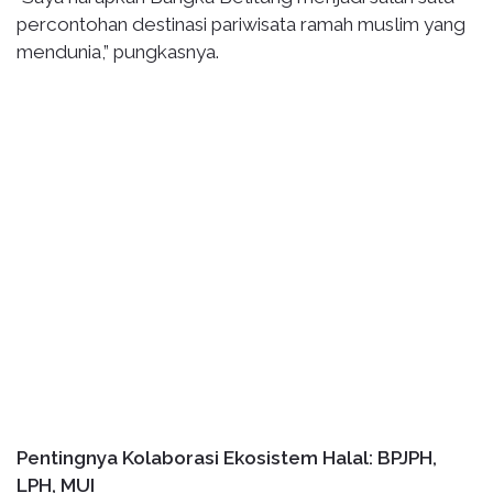
percontohan destinasi pariwisata ramah muslim yang
mendunia,” pungkasnya.
Pentingnya Kolaborasi Ekosistem Halal: BPJPH,
LPH, MUI