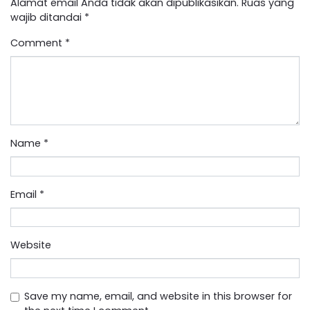
Alamat email Anda tidak akan dipublikasikan.
Ruas yang
wajib ditandai
*
Comment
*
Name
*
Email
*
Website
Save my name, email, and website in this browser for