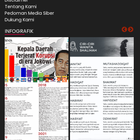
Disclaimer
Tentang Kami
Pedoman Media Siber
Dukung Kami
INFOGRAFIK