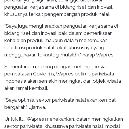
penguatan kerja sama di bidang riset dan inovasi,
khususnya terkait pengembangan produk halal.
“Saya juga mengharapkan penguatan kerja sama di
bidang riset dan inovasi, baik dalam pemeriksaan
kehalalan produk maupun dalam menemukan
substitusi produk halal lokal, khususnya yang
menggunakan teknologi mutakhir,” harap Wapres.
Sementara itu, seiring dengan melonggarnya
pembatasan Covid-19, Wapres optimis pariwisata
Indonesia akan semakin meningkat dan objek wisata
akan ramai kembali.
“Saya optimis, sektor pariwisata halal akan kembali
bergairah,” ujarnya.
Untuk itu, Wapres menekankan, dalam meningkatkan
sektor pariwisata, khususnya pariwisata halal, modal