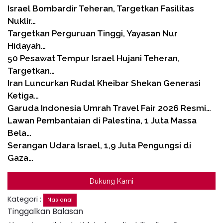
Israel Bombardir Teheran, Targetkan Fasilitas
Nuklir…
Targetkan Perguruan Tinggi, Yayasan Nur
Hidayah…
50 Pesawat Tempur Israel Hujani Teheran,
Targetkan…
Iran Luncurkan Rudal Kheibar Shekan Generasi
Ketiga…
Garuda Indonesia Umrah Travel Fair 2026 Resmi…
Lawan Pembantaian di Palestina, 1 Juta Massa
Bela…
Serangan Udara Israel, 1,9 Juta Pengungsi di
Gaza…
Dukung Kami
Kategori :
Nasional
Tinggalkan Balasan