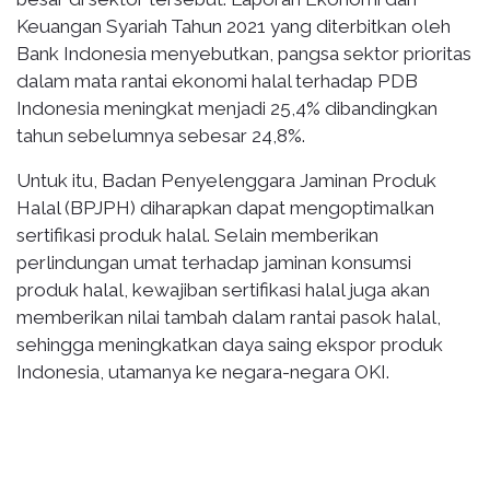
Keuangan Syariah Tahun 2021 yang diterbitkan oleh
Bank Indonesia menyebutkan, pangsa sektor prioritas
dalam mata rantai ekonomi halal terhadap PDB
Indonesia meningkat menjadi 25,4% dibandingkan
tahun sebelumnya sebesar 24,8%.
Untuk itu, Badan Penyelenggara Jaminan Produk
Halal (BPJPH) diharapkan dapat mengoptimalkan
sertifikasi produk halal. Selain memberikan
perlindungan umat terhadap jaminan konsumsi
produk halal, kewajiban sertifikasi halal juga akan
memberikan nilai tambah dalam rantai pasok halal,
sehingga meningkatkan daya saing ekspor produk
Indonesia, utamanya ke negara-negara OKI.