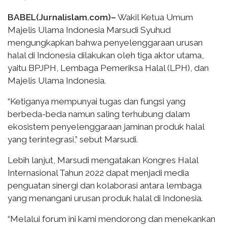
BABEL(Jurnalislam.com)–
Wakil Ketua Umum
Majelis Ulama Indonesia Marsudi Syuhud
mengungkapkan bahwa penyelenggaraan urusan
halal di Indonesia dilakukan oleh tiga aktor utama,
yaitu BPJPH, Lembaga Pemeriksa Halal (LPH), dan
Majelis Ulama Indonesia.
“Ketiganya mempunyai tugas dan fungsi yang
berbeda-beda namun saling terhubung dalam
ekosistem penyelenggaraan jaminan produk halal
yang terintegrasi,” sebut Marsudi.
Lebih lanjut, Marsudi mengatakan Kongres Halal
Internasional Tahun 2022 dapat menjadi media
penguatan sinergi dan kolaborasi antara lembaga
yang menangani urusan produk halal di Indonesia.
“Melalui forum ini kami mendorong dan menekankan