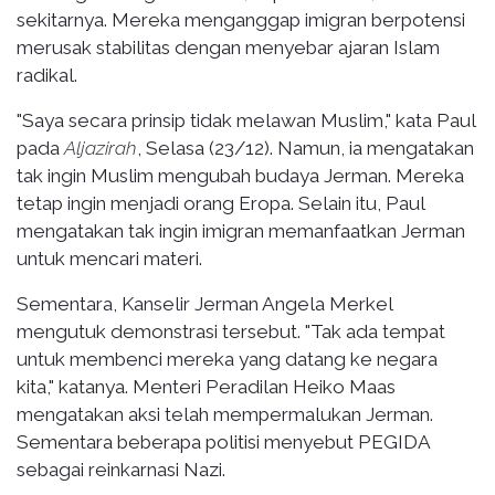
sekitarnya. Mereka menganggap imigran berpotensi
merusak stabilitas dengan menyebar ajaran Islam
radikal.
"Saya secara prinsip tidak melawan Muslim," kata Paul
pada
Aljazirah
, Selasa (23/12). Namun, ia mengatakan
tak ingin Muslim mengubah budaya Jerman. Mereka
tetap ingin menjadi orang Eropa. Selain itu, Paul
mengatakan tak ingin imigran memanfaatkan Jerman
untuk mencari materi.
Sementara, Kanselir Jerman Angela Merkel
mengutuk demonstrasi tersebut. "Tak ada tempat
untuk membenci mereka yang datang ke negara
kita," katanya. Menteri Peradilan Heiko Maas
mengatakan aksi telah mempermalukan Jerman.
Sementara beberapa politisi menyebut PEGIDA
sebagai reinkarnasi Nazi.