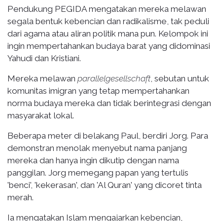
Pendukung PEGIDA mengatakan mereka melawan
segala bentuk kebencian dan radikalisme, tak peduli
dari agama atau aliran politik mana pun. Kelompok ini
ingin mempertahankan budaya barat yang didominasi
Yahudi dan Kristiani.
Mereka melawan
parallelgesellschaft
, sebutan untuk
komunitas imigran yang tetap mempertahankan
norma budaya mereka dan tidak berintegrasi dengan
masyarakat lokal.
Beberapa meter di belakang Paul, berdiri Jorg. Para
demonstran menolak menyebut nama panjang
mereka dan hanya ingin dikutip dengan nama
panggilan. Jorg memegang papan yang tertulis
'benci', 'kekerasan', dan 'Al Quran' yang dicoret tinta
merah.
Ia mengatakan Islam mengajarkan kebencian,