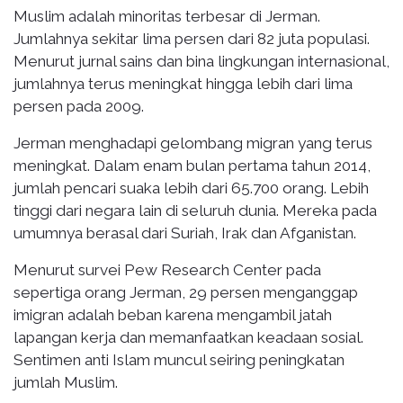
Muslim adalah minoritas terbesar di Jerman.
Jumlahnya sekitar lima persen dari 82 juta populasi.
Menurut jurnal sains dan bina lingkungan internasional,
jumlahnya terus meningkat hingga lebih dari lima
persen pada 2009.
Jerman menghadapi gelombang migran yang terus
meningkat. Dalam enam bulan pertama tahun 2014,
jumlah pencari suaka lebih dari 65.700 orang. Lebih
tinggi dari negara lain di seluruh dunia. Mereka pada
umumnya berasal dari Suriah, Irak dan Afganistan.
Menurut survei Pew Research Center pada
sepertiga orang Jerman, 29 persen menganggap
imigran adalah beban karena mengambil jatah
lapangan kerja dan memanfaatkan keadaan sosial.
Sentimen anti Islam muncul seiring peningkatan
jumlah Muslim.