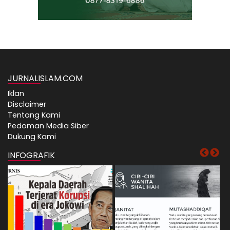
JURNALISLAM.COM
Iklan
Disclaimer
Tentang Kami
Pedoman Media Siber
Dukung Kami
INFOGRAFIK