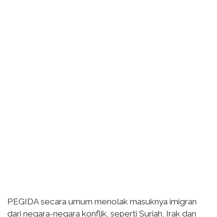
PEGIDA secara umum menolak masuknya imigran
dari negara-negara konflik, seperti Suriah, Irak dan