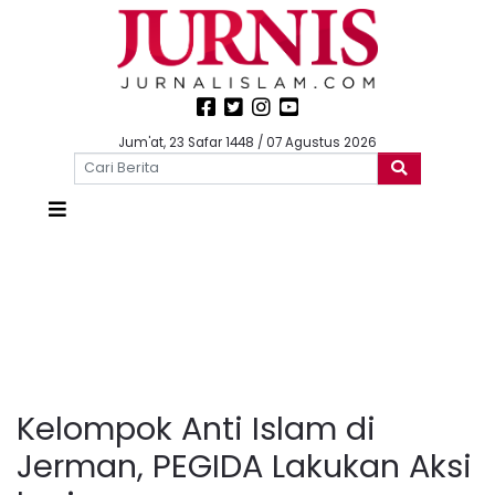
Jum'at, 23 Safar 1448 / 07 Agustus 2026
Kelompok Anti Islam di
Jerman, PEGIDA Lakukan Aksi