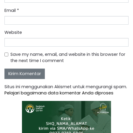
Email
*
Website
Save my name, email, and website in this browser for
the next time I comment
Situs ini menggunakan Akismet untuk mengurangi spam.
Pelajari bagaimana data komentar Anda diproses