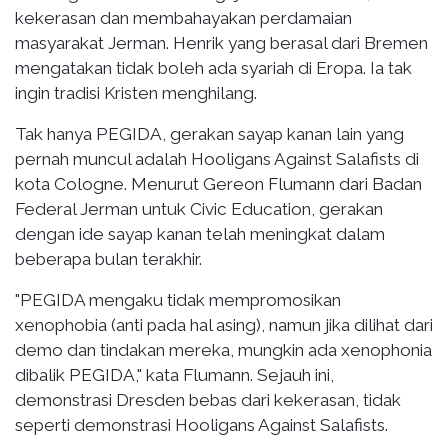
kekerasan dan membahayakan perdamaian
masyarakat Jerman. Henrik yang berasal dari Bremen
mengatakan tidak boleh ada syariah di Eropa. Ia tak
ingin tradisi Kristen menghilang.
Tak hanya PEGIDA, gerakan sayap kanan lain yang
pernah muncul adalah Hooligans Against Salafists di
kota Cologne. Menurut Gereon Flumann dari Badan
Federal Jerman untuk Civic Education, gerakan
dengan ide sayap kanan telah meningkat dalam
beberapa bulan terakhir.
"PEGIDA mengaku tidak mempromosikan
xenophobia (anti pada hal asing), namun jika dilihat dari
demo dan tindakan mereka, mungkin ada xenophonia
dibalik PEGIDA," kata Flumann. Sejauh ini,
demonstrasi Dresden bebas dari kekerasan, tidak
seperti demonstrasi Hooligans Against Salafists.