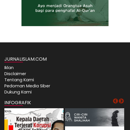
JURNALISLAM.COM
Iklan
Disclaimer
Tentang Kami
Pedoman Media Siber
Dukung Kami
INFOGRAFIK