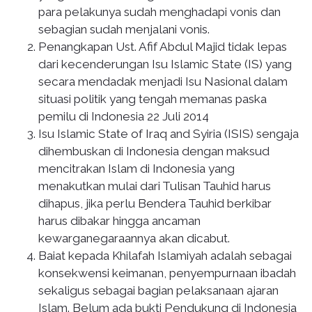
para pelakunya sudah menghadapi vonis dan
sebagian sudah menjalani vonis.
Penangkapan Ust. Afif Abdul Majid tidak lepas
dari kecenderungan Isu Islamic State (IS) yang
secara mendadak menjadi Isu Nasional dalam
situasi politik yang tengah memanas paska
pemilu di Indonesia 22 Juli 2014
Isu Islamic State of Iraq and Syiria (ISIS) sengaja
dihembuskan di Indonesia dengan maksud
mencitrakan Islam di Indonesia yang
menakutkan mulai dari Tulisan Tauhid harus
dihapus, jika perlu Bendera Tauhid berkibar
harus dibakar hingga ancaman
kewarganegaraannya akan dicabut.
Baiat kepada Khilafah Islamiyah adalah sebagai
konsekwensi keimanan, penyempurnaan ibadah
sekaligus sebagai bagian pelaksanaan ajaran
Islam. Belum ada bukti Pendukung di Indonesia