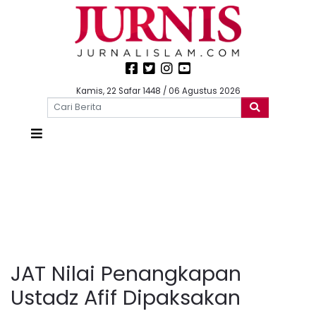
Kamis, 22 Safar 1448 / 06 Agustus 2026
JAT Nilai Penangkapan
Ustadz Afif Dipaksakan