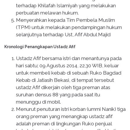
terhadap Khilafah Islamiyah yang melakukan
perbuatan melawan hukum.
Menyerahkan kepada Tim Pembela Muslim
(TPM) untuk melakukan pendampingan hukum
selanjutnya terhadap Ust, Afif Abdul Majid
Kronologi Penangkapan Ustadz Afif
Ustadz Afif bersama istri dan menantunya pada
hari sabtu; 09 Agustus 2014, 22.30 WIB, keluar
untuk membeli kebab di sebuah Ruko Bagdad
Kebab di Jatiasih Bekasi, di tempat tersebut
ustadz Afif dikerjain oleh tiga preman atas
suruhan densus 88 yang pada saat itu
menunggu di mobil.
Menurut penuturan istri korban (ummi Nanik) tiga
orang preman yang menangkap ustadz afif
adalah preman di lingkungan Ruko penjual