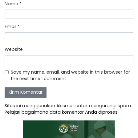
Name
*
Email
*
Website
Save my name, email, and website in this browser for
the next time I comment
Situs ini menggunakan Akismet untuk mengurangi spam.
Pelajari bagaimana data komentar Anda diproses