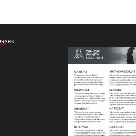
GRAFIK