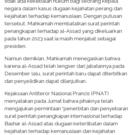
tidak ada kekebalan hukum bagi seorang kepala
negara dalam kasus dugaan kejahatan perang dan
kejahatan terhadap kemanusiaan. Dengan putusan
tersebut, Mahkamah membatalkan surat perintah
penangkapan terhadap al-Assad yang dikeluarkan
pada tahun 2023 saat ia masih menjabat sebagai
presiden.
Namun demikian, Mahkamah menegaskan bahwa
karena al-Assad telah lengser dari jabatannya pada
Desember lalu, surat perintah baru dapat diterbitkan
dan penyelidikan dapat dilanjutkan.
Kejaksaan Antiteror Nasional Prancis (PNAT)
menyatakan pada Jumat bahwa pihaknya telah
mengajukan permintaan “penerbitan dan penyebaran
surat perintah penangkapan internasional terhadap
Bashar al-Assad atas dugaan keterlibatan dalam
kejahatan terhadap kemanusiaan dan kejahatan