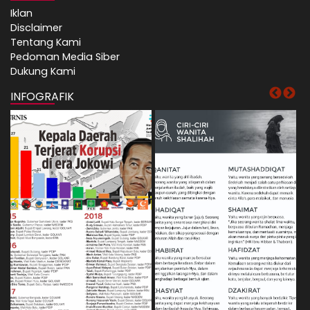
Iklan
Disclaimer
Tentang Kami
Pedoman Media Siber
Dukung Kami
INFOGRAFIK