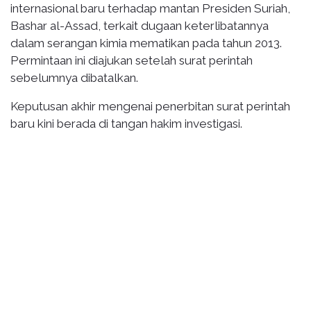
internasional baru terhadap mantan Presiden Suriah,
Bashar al-Assad, terkait dugaan keterlibatannya
dalam serangan kimia mematikan pada tahun 2013.
Permintaan ini diajukan setelah surat perintah
sebelumnya dibatalkan.
Keputusan akhir mengenai penerbitan surat perintah
baru kini berada di tangan hakim investigasi.