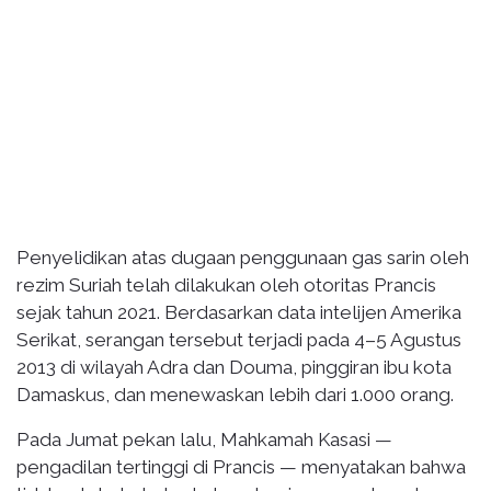
Penyelidikan atas dugaan penggunaan gas sarin oleh
rezim Suriah telah dilakukan oleh otoritas Prancis
sejak tahun 2021. Berdasarkan data intelijen Amerika
Serikat, serangan tersebut terjadi pada 4–5 Agustus
2013 di wilayah Adra dan Douma, pinggiran ibu kota
Damaskus, dan menewaskan lebih dari 1.000 orang.
Pada Jumat pekan lalu, Mahkamah Kasasi —
pengadilan tertinggi di Prancis — menyatakan bahwa