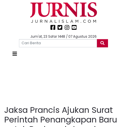
Jum'at, 23 Safar 1448 / 07 Agustus 2026
Jaksa Prancis Ajukan Surat
Perintah Penangkapan Baru